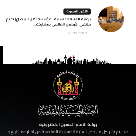
التقارير المصورة
برعاية العتبة الحسينية.. مؤسسة أهل البيت (ع) تقيم
ملتقى الأربعين العالمي بمشاركة...
06/08/2026
بوابة الامام الحسين الالكترونية
هنا يتم نشر كل ما يخص العتبة الحسينية المقدسة من اخبار ومشاريع و