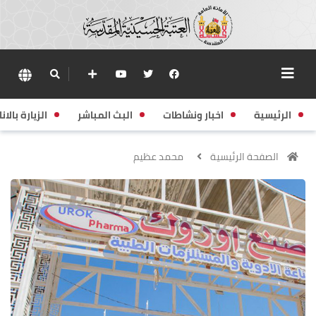
الرئيسية
اخبار ونشاطات
البث المباشر
الزيارة بالانا
الصفحة الرئيسية
محمد عظيم