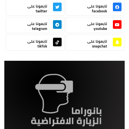
تابعونا على
تابعونا على
twitter
facebook
تابعونا على
تابعونا على
telegram
youtube
تابعونا على
تابعونا على
tikTok
snapchat