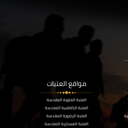
..
مواقع العتبات
العتبة العلوية المقدسة
العتبة الكاظمية المقدسة
ية
العتبة الرضوية المقدسة
العتبة العسكرية المقدسة