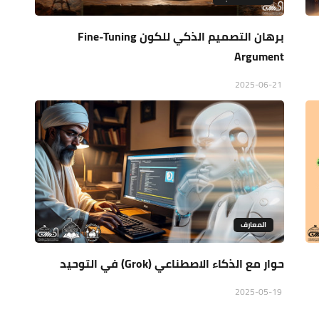
برهان التصميم الذكي للكون Fine-Tuning
Argument
2025-06-21
المعارف
حوار مع الذكاء الاصطناعي (Grok) في التوحيد
2025-05-19