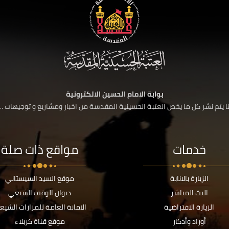
بوابة الامام الحسين الالكترونية
 يتم نشر كل ما يخص العتبة الحسينية المقدسة من اخبار ومشاريع و توجيهات ....
خدمات
مواقع ذات صلة
الزيارة بالانابة
موقع السيد السيستاني
البث المباشر
ديوان الوقف الشيعي
الزيارة الافتراضية
الامانة العامة للمزارات الشيع
أوراد وأذكار
موقع قناة كربلاء