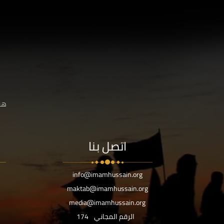
هنا
اتصل بنا
info@imamhussain.org
maktab@imamhussain.org
media@imamhussain.org
الرقم المجاني
174