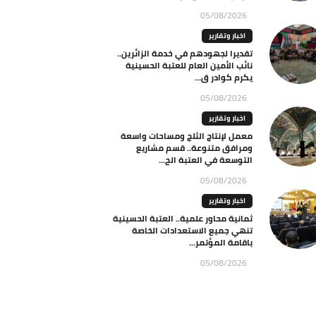
05/08/2026
اخبار وتقارير
تقديرا لجهودهم في خدمة الزائرين..
نائب الأمين العام للعتبة الحسينية
يكرم كوادر ق...
05/08/2026
اخبار وتقارير
معمل لإنتاج الثلج ومساحات واسعة
ومرافق متنوعة.. قسم مشاريع
التوسعة في العتبة الح...
05/08/2026
اخبار وتقارير
ثمانية محاور علمية.. العتبة الحسينية
تنهي جميع الاستعدادات الخاصة
باقامة المؤتمر...
05/08/2026