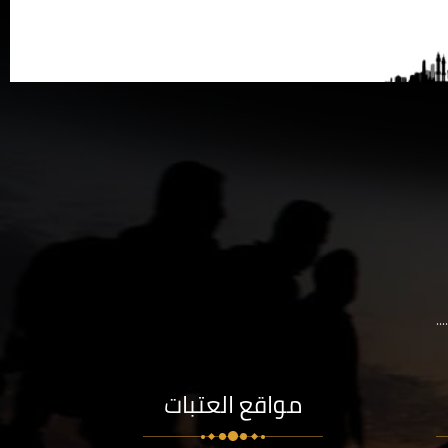
..
مواقع العتبات