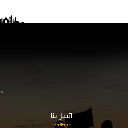
هنا
اتصل بنا