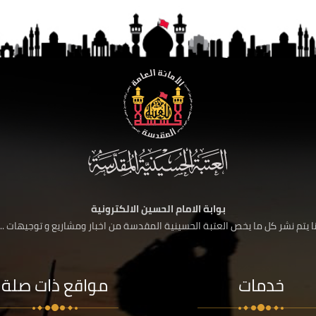
بوابة الامام الحسين الالكترونية
 يتم نشر كل ما يخص العتبة الحسينية المقدسة من اخبار ومشاريع و توجيهات ....
خدمات
مواقع ذات صلة