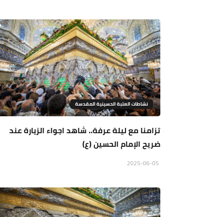
نشاطات العتبة الحسينية المقدسة
تزامنا مع ليلة عرفة.. شاهد اجواء الزيارة عند
ضريح الإمام الحسين (ع)
2025-06-05