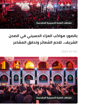
نشاطات العتبة الحسينية المقدسة
بالصور: مواكب العزاء الحسيني في الصحن
الشريف.. تلاحم الشعائر وتدفق المشاعر
2025-07-03
نشاطات العتبة الحسينية المقدسة