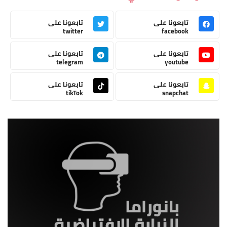
تابعونا على
تابعونا على
twitter
facebook
تابعونا على
تابعونا على
telegram
youtube
تابعونا على
تابعونا على
tikTok
snapchat