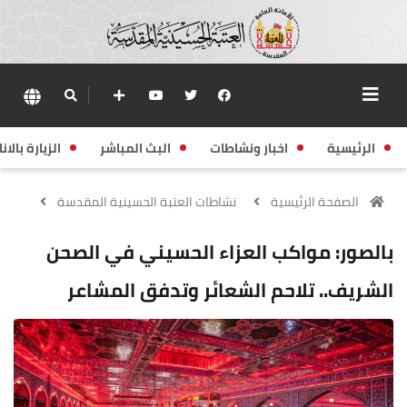
الرئيسية
اخبار ونشاطات
البث المباشر
الزيارة بالانا
الصفحة الرئيسية
نشاطات العتبة الحسينية المقدسة
بالصور: مواكب العزاء الحسيني في الصحن
الشريف.. تلاحم الشعائر وتدفق المشاعر