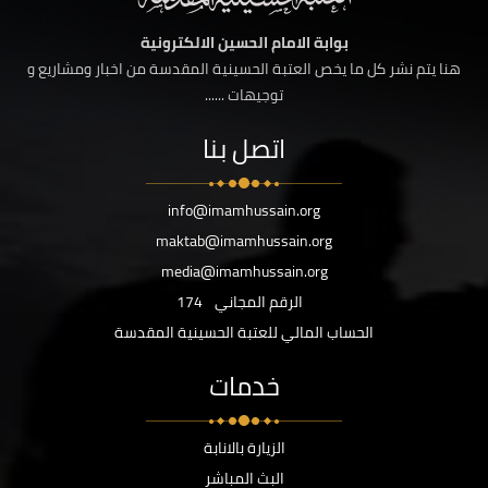
بوابة الامام الحسين الالكترونية
هنا يتم نشر كل ما يخص العتبة الحسينية المقدسة من اخبار ومشاريع و
توجيهات ......
اتصل بنا
info@imamhussain.org
maktab@imamhussain.org
media@imamhussain.org
الرقم المجاني
174
الحساب المالي للعتبة الحسينية المقدسة
خدمات
الزيارة بالانابة
البث المباشر