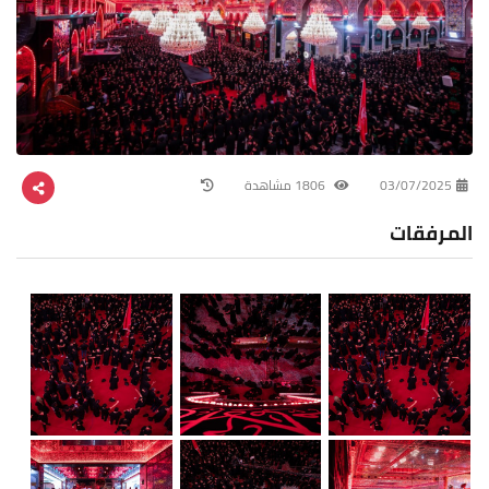
03/07/2025
1806 مشاهدة
المرفقات