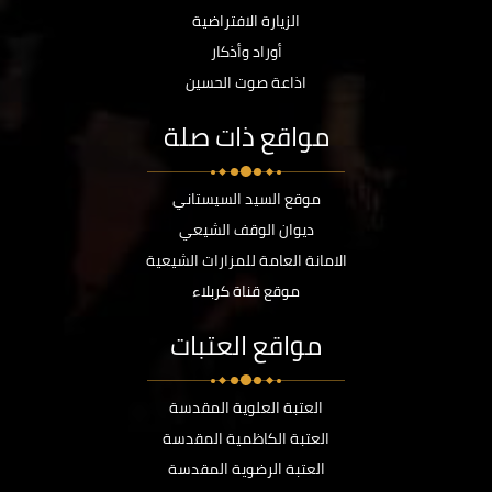
الزيارة الافتراضية
أوراد وأذكار
اذاعة صوت الحسين
مواقع ذات صلة
موقع السيد السيستاني
ديوان الوقف الشيعي
الامانة العامة للمزارات الشيعية
موقع قناة كربلاء
مواقع العتبات
العتبة العلوية المقدسة
العتبة الكاظمية المقدسة
العتبة الرضوية المقدسة