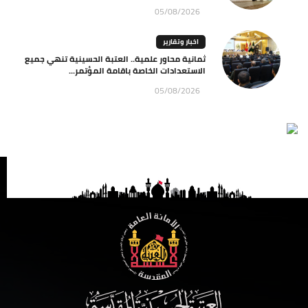
05/08/2026
اخبار وتقارير
ثمانية محاور علمية.. العتبة الحسينية تنهي جميع
الاستعدادات الخاصة باقامة المؤتمر...
05/08/2026