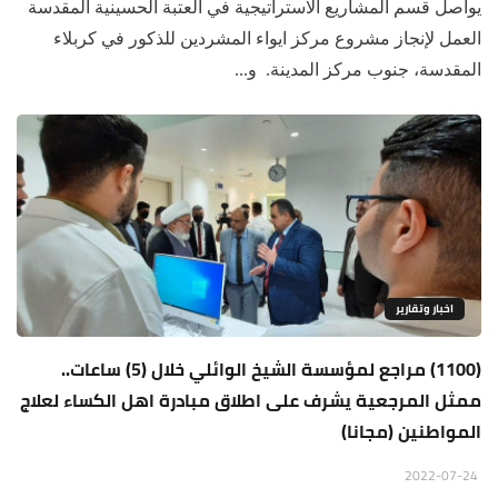
يواصل قسم المشاريع الاستراتيجية في العتبة الحسينية المقدسة
العمل لإنجاز مشروع مركز ايواء المشردين للذكور في كربلاء
المقدسة، جنوب مركز المدينة. و...
اخبار وتقارير
(1100) مراجع لمؤسسة الشيخ الوائلي خلال (5) ساعات..
ممثل المرجعية يشرف على اطلاق مبادرة اهل الكساء لعلاج
المواطنين (مجانا)
2022-07-24