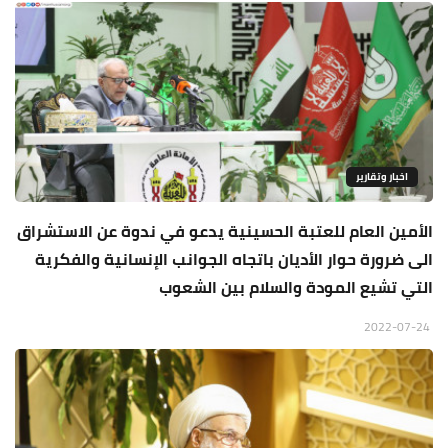
اخبار وتقارير
الأمين العام للعتبة الحسينية يدعو في ندوة عن الاستشراق
الى ضرورة حوار الأديان باتجاه الجوانب الإنسانية والفكرية
التي تشيع المودة والسلام بين الشعوب
2022-07-24