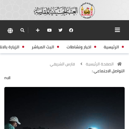
الرئيسية
اخبار ونشاطات
البث المباشر
الزيارة بالانا
الصفحة الرئيسية
فارس الشريفي
التواصل الاجتماعي :
null