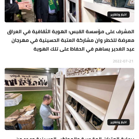
اخبار وتقارير
المشرف على مؤسسة القبس: الهوية الثقافية في العراق
معرضة للخطر وان مشاركة العتبة الحسينية في مهرجان
عيد الغدير يساهم في الحفاظ على تلك الهوية
2022-07-21
اخبار وتقارير