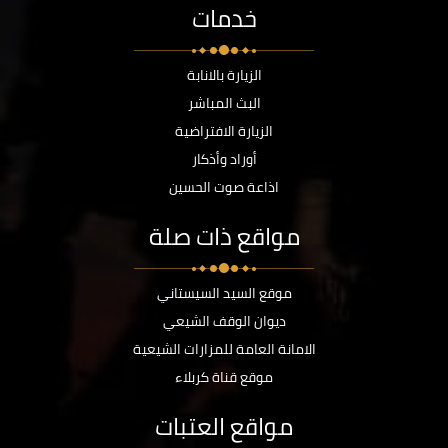
خدمات
الزيارة بالانابة
البث المباشر
الزيارة الافتراضية
أوراد وأذكار
اذاعة صوت الحسين
مواقع ذات صلة
موقع السيد السيستاني
ديوان الوقف الشيعي
الامانة العامة للمزارات الشيعية
موقع قناة كربلاء
مواقع العتبات