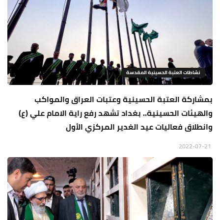
نشاطات العتبة الحسينية المقدسة
بمشاركة العتبة الحسينية وعتبات العراق والمواكب
والهيئات الحسينية.. بغداد تشهد رفع راية الامام علي (ع)
وانطلاق فعاليات عيد الغدير المركزي الأول
2022-07-21