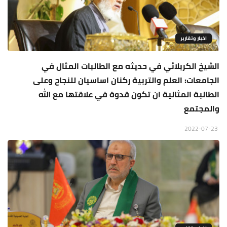
اخبار وتقارير
الشيخ الكربلائي في حديثه مع الطالبات المثال في
الجامعات: العلم والتربية ركنان اساسيان للنجاح وعلى
الطالبة المثالية ان تكون قدوة في علاقتها مع الله
والمجتمع
2022-07-23