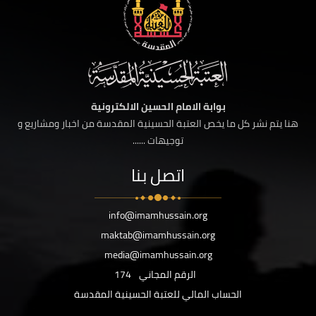
بوابة الامام الحسين الالكترونية
هنا يتم نشر كل ما يخص العتبة الحسينية المقدسة من اخبار ومشاريع و
توجيهات ......
اتصل بنا
info@imamhussain.org
maktab@imamhussain.org
media@imamhussain.org
الرقم المجاني
174
الحساب المالي للعتبة الحسينية المقدسة