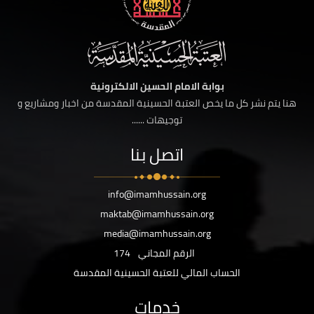
بوابة الامام الحسين الالكترونية
هنا يتم نشر كل ما يخص العتبة الحسينية المقدسة من اخبار ومشاريع و
توجيهات ......
اتصل بنا
info@imamhussain.org
maktab@imamhussain.org
media@imamhussain.org
الرقم المجاني
174
الحساب المالي للعتبة الحسينية المقدسة
خدمات