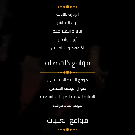
الزيارة بالانابة
البث المباشر
الزيارة الافتراضية
أوراد وأذكار
اذاعة صوت الحسين
مواقع ذات صلة
موقع السيد السيستاني
ديوان الوقف الشيعي
الامانة العامة للمزارات الشيعية
موقع قناة كربلاء
مواقع العتبات