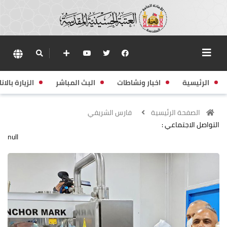
الرئيسية
اخبار ونشاطات
البث المباشر
الزيارة بالانا
الصفحة الرئيسية
فارس الشريفي
التواصل الاجتماعي :
null