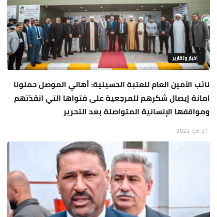
اخبار وتقارير
نائب الأمين العام للعتبة الحسينية: أهالي الموصل حملونا
امانة إيصال شكرهم للمرجعية على فتواها التي انقذتهم
ومواقفها الإنسانية المتواصلة بعد التحرير
2022-03-21