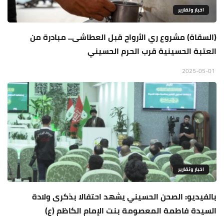
اخبار وتقارير
(السقاة) مشروع ري الأرواح قبل العطاشى.. مبادرة من
العتبة الحسينية قرب الحرم الحسيني
2025-05-01
اخبار وتقارير
بالفيديو: الصحن الحسيني يشهد احتفالا بذكرى ولادة
السيدة فاطمة المعصومة بنت الإمام الكاظم (ع)