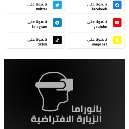
تابعونا على
تابعونا على
twitter
facebook
تابعونا على
تابعونا على
telegram
youtube
تابعونا على
تابعونا على
tikTok
snapchat