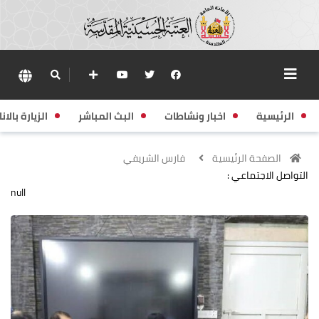
الرئيسية
اخبار ونشاطات
البث المباشر
الزيارة بالانا
الصفحة الرئيسية
فارس الشريفي
التواصل الاجتماعي :
null