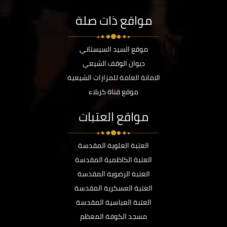
مواقع ذات صلة
موقع السيد السيستاني
ديوان الوقف الشيعي
الامانة العامة للمزارات الشيعية
موقع قناة كربلاء
مواقع العتبات
العتبة العلوية المقدسة
العتبة الكاظمية المقدسة
العتبة الرضوية المقدسة
العتبة العسكرية المقدسة
العتبة العباسية المقدسة
مسجد الكوفة المعظم