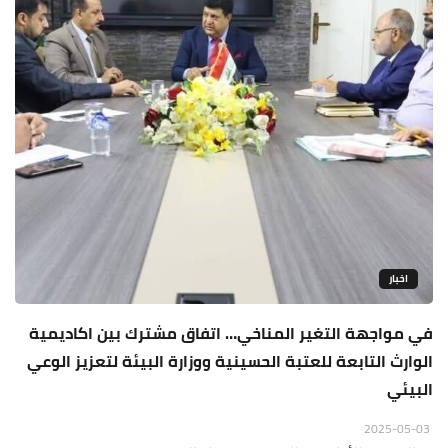
اخبار
في مواجهة التغير المناخي… اتفاق مشترك بين اكاديمية
الوارث التابعة للعتبة الحسينية ووزارة البيئة لتعزيز الوعي
البيئي
2025-05-03