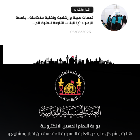
اخبار وتقارير
خدمات طبية وإرشادية وتقنية متكاملة.. جامعة
الزهراء (ع) للبنات التابعة للعتبة الح...
06/08/2026
بوابة الامام الحسين الالكترونية
هنا يتم نشر كل ما يخص العتبة الحسينية المقدسة من اخبار ومشاريع و