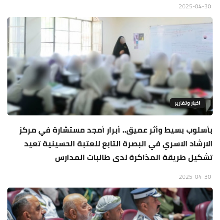
2025-04-30
اخبار وتقارير
بأسلوب بسيط وأثر عميق.. أبرار أمجد مستشارة في مركز
الارشاد الاسري في البصرة التابع للعتبة الحسينية تعيد
تشكيل طريقة المذاكرة لدى طالبات المدارس
2025-04-30