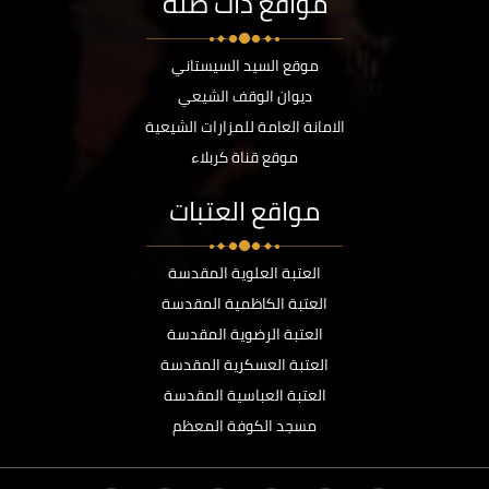
مواقع ذات صلة
موقع السيد السيستاني
ديوان الوقف الشيعي
الامانة العامة للمزارات الشيعية
موقع قناة كربلاء
مواقع العتبات
العتبة العلوية المقدسة
العتبة الكاظمية المقدسة
العتبة الرضوية المقدسة
العتبة العسكرية المقدسة
العتبة العباسية المقدسة
مسجد الكوفة المعظم