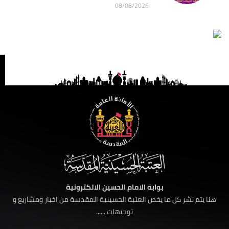
08/08/2026
بوابة الامام الحسين الالكترونية
هنا يتم نشر كل ما يخص العتبة الحسينية المقدسة من اخبار ومشاريع و
توجيهات ......