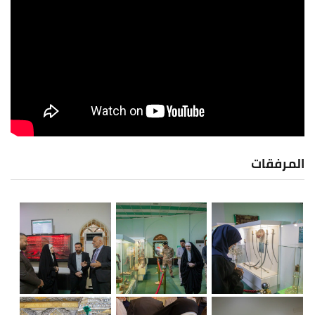
المرفقات