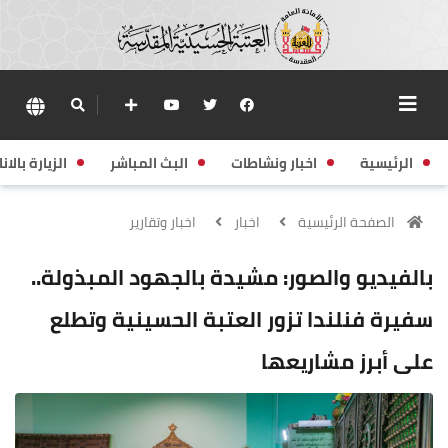
الرئيسية
اخبار ونشاطات
البث المباشر
الزيارة بالانا
الصفحة الرئيسية
اخبار
اخبار وتقارير
بالفيديو والصور: مشيدة بالجهود المبذولة..
سفيرة فنلندا تزور العتبة الحسينية وتطلع
على أبرز مشاريعها