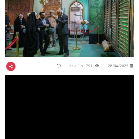
28/04/2025
1791 مشاهدة