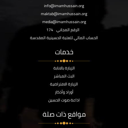
info@imamhussain.org
maktab@imamhussain.org
media@imamhussain.org
الرقم المجاني
174
الحساب المالي للعتبة الحسينية المقدسة
خدمات
الزيارة بالانابة
البث المباشر
الزيارة الافتراضية
أوراد وأذكار
اذاعة صوت الحسين
مواقع ذات صلة