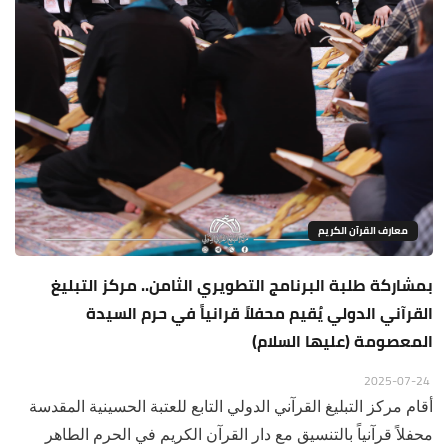
معارف القرآن الكريم
بمشاركة طلبة البرنامج التطويري الثامن.. مركز التبليغ
القرآني الدولي يُقيم محفلاً قرانياً في حرم السيدة
المعصومة (عليها السلام)
2025-07-24
أقام مركز التبليغ القرآني الدولي التابع للعتبة الحسينية المقدسة
محفلاً قرآنياً بالتنسيق مع دار القرآن الكريم في الحرم الطاهر