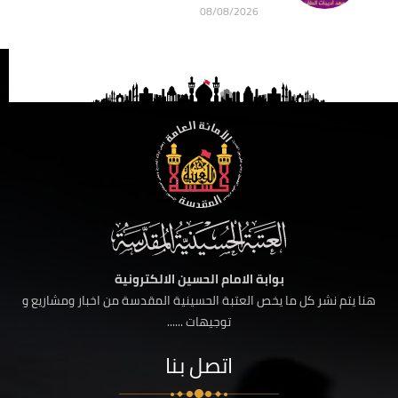
08/08/2026
بوابة الامام الحسين الالكترونية
هنا يتم نشر كل ما يخص العتبة الحسينية المقدسة من اخبار ومشاريع و
توجيهات ......
اتصل بنا