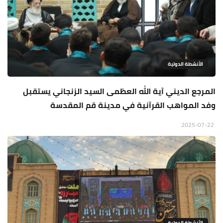
الأنشطة الدولية
المرجع الديني آية الله العظمى السيد الزنجاني يستقبل
وفد المواهب القرآنية في مدينة قم المقدسة
2025-07-22
الأنشطة الدولية