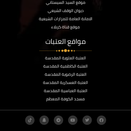
موقع السيد السيستاني
ديوان الوقف الشيعي
الامانة العامة للمزارات الشيعية
موقع قناة كربلاء
مواقع العتبات
العتبة العلوية المقدسة
العتبة الكاظمية المقدسة
العتبة الرضوية المقدسة
العتبة العسكرية المقدسة
العتبة العباسية المقدسة
مسجد الكوفة المعظم