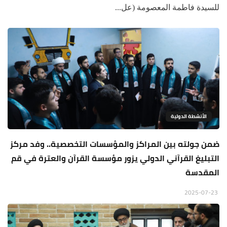
للسيدة فاطمة المعصومة (عل...
الأنشطة الدولية
ضمن جولته بين المراكز والمؤسسات التخصصية.. وفد مركز
التبليغ القرآني الدولي يزور مؤسسة القرآن والعترة في قم
المقدسة
2025-07-23