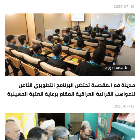
2025-07-19
الأنشطة الدولية
مدينة قم المقدسة تحتضن البرنامج التطويري الثامن
للمواهب القرآنية العراقية المقام برعاية العتبة الحسينية
2025-07-12