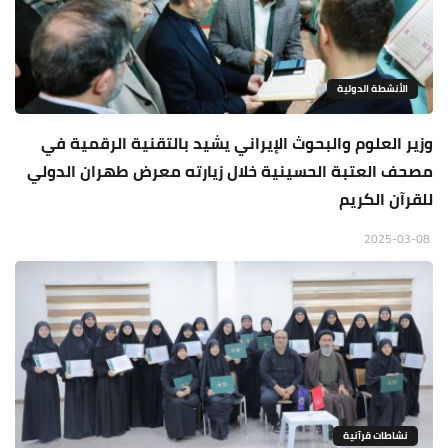
الأنشطة الدولية
وزير العلوم والبحوث الإيراني يشيد بالتقنية الرقمية في
مصحف العتبة الحسينية خلال زيارته معرض طهران الدولي
للقرآن الكريم
2025-03-08
نشاطات قرآنية