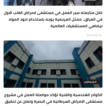
خلال متابعته سير العمل في مستشفى لامراض القلب الاول
في العراق.. ممثل المرجعية يوجه باستخدام اجود المواد
ليضاهي المستشفيات العالمية
2023-05-24
اخبار وتقارير
الكوادر الهندسية والفنية تؤكد مواصلة العمل في مشروع
مستشفى الامراض السرطانية في البصرة وتعلن عن تحقيق