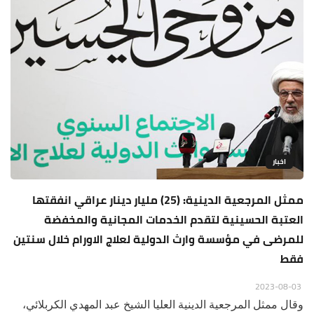
اخبار
ممثل المرجعية الدينية: (25) مليار دينار عراقي انفقتها
العتبة الحسينية لتقدم الخدمات المجانية والمخفضة
للمرضى في مؤسسة وارث الدولية لعلاج الاورام خلال سنتين
فقط
2023-08-03
وقال ممثل المرجعية الدينية العليا الشيخ عبد المهدي الكربلائي،