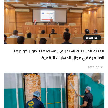
اخبار وتقارير
العتبة الحسينية تستمر في مساعيها لتطوير كوادرها
الاعلامية في مجال المهارات الرقمية
2023-07-31