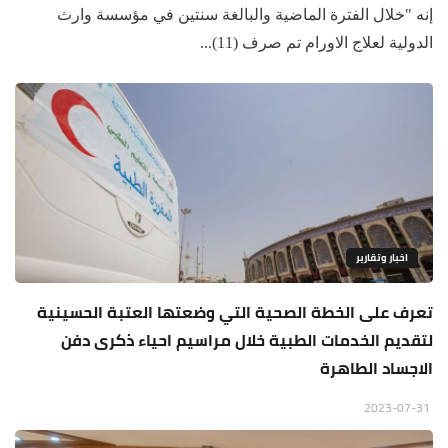
إنه "خلال الفترة الماضية والبالغة سنتين في مؤسسة وارث
الدولية لعلاج الاورام تم صرف (11)...
اخبار وتقارير
تعرف على الخطة الصحية التي وضعتها العتبة الحسينية
لتقديم الخدمات الطبية خلال مراسيم احياء ذكرى دفن
الاجساد الطاهرة
2023-07-31