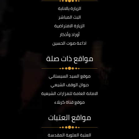
الزيارة بالانابة
البث المباشر
الزيارة الافتراضية
أوراد وأذكار
اذاعة صوت الحسين
مواقع ذات صلة
موقع السيد السيستاني
ديوان الوقف الشيعي
الامانة العامة للمزارات الشيعية
موقع قناة كربلاء
مواقع العتبات
العتبة العلوية المقدسة