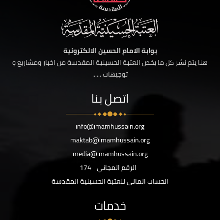
بوابة الامام الحسين الالكترونية
هنا يتم نشر كل ما يخص العتبة الحسينية المقدسة من اخبار ومشاريع و
توجيهات ......
اتصل بنا
info@imamhussain.org
maktab@imamhussain.org
media@imamhussain.org
الرقم المجاني
174
الحساب المالي للعتبة الحسينية المقدسة
خدمات