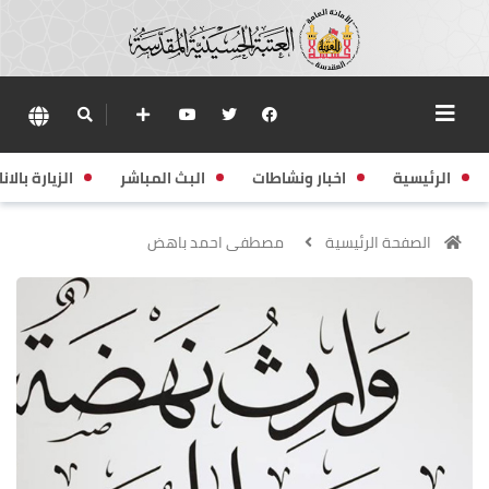
الرئيسية
اخبار ونشاطات
البث المباشر
الزيارة بالانا
الصفحة الرئيسية
مصطفى احمد باهض