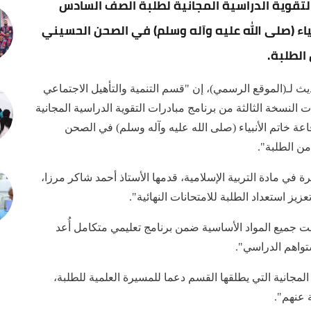
التقوية الدراسية المجانية لطلبة الصف السادس
ياء (صلى الله عليه وآله وسلم) في الصحن الحسيني
الطلبة.
 لـ(الموقع الرسمي)، إن "قسم التنمية والتأهيل الاجتماعي
ت النسخة الثالثة من برنامج مبادرات التقوية الدراسية المجانية
ة خاتم الأنبياء (صلى الله عليه وآله وسلم) في الصحن
ن الطلبة".
 في مادة التربية الإسلامية، قدمها الأستاذ أحمد شاكر مرزا،
ز استعداد الطلبة للامتحانات النهائية".
 جميع المواد الأساسية ضمن برنامج تعليمي متكامل أُعد
تواهم الدراسي".
 المجانية التي يطلقها القسم دعما للمسيرة العلمية للطلبة،
 عنهم".