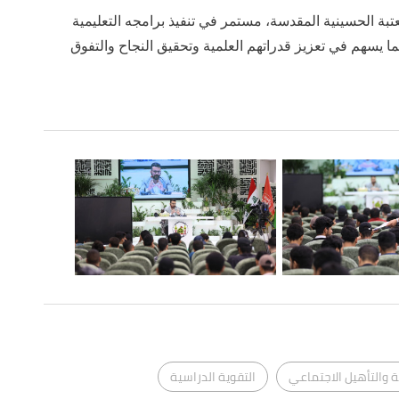
تبة الحسينية المقدسة، مستمر في تنفيذ برامجه التعليمية
ما يسهم في تعزيز قدراتهم العلمية وتحقيق النجاح والتفوق
 والتأهيل الاجتماعي
التقوية الدراسية