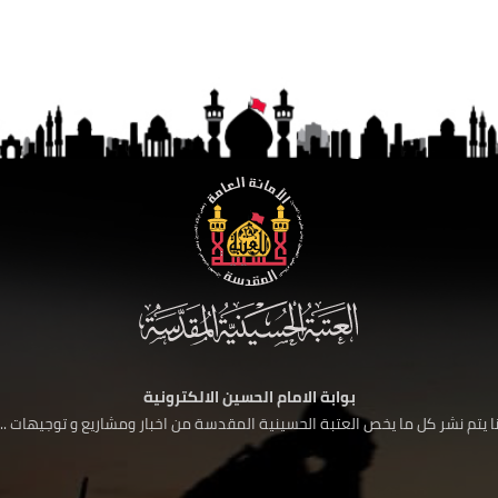
بوابة الامام الحسين الالكترونية
 يتم نشر كل ما يخص العتبة الحسينية المقدسة من اخبار ومشاريع و توجيهات ....