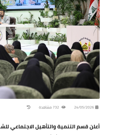
24/05/2026
732 مشاهدة
أعلن قسم التنمية والتأهيل الاجتماعي للشب