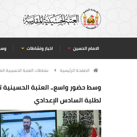
الامام الحسين
اخبار ونشاطات
وسا
الصفحة الرئيسية
نشاطات العتبة الحسينية ال
وسط حضور واسع.. العتبة الحسينية تن
لطلبة السادس الإعدادي