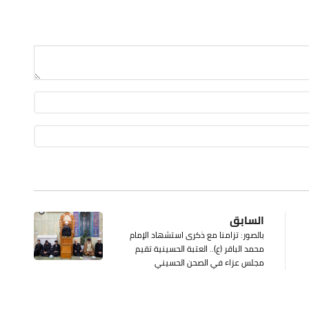
السابق
بالصور: تزامنا مع ذكرى استشهاد الإمام
محمد الباقر (ع).. العتبة الحسينية تقيم
مجلس عزاء في الصحن الحسيني