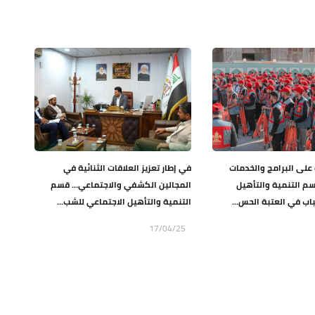
 على البرامج والخدمات
في إطار تعزيز العلاقات الثنائية في
م التنمية والتأهيل
المجالين الكشفي والاجتماعي... قسم
اب في العتبة الحس...
التنمية والتأهيل الاجتماعي للشب...
17/04/25