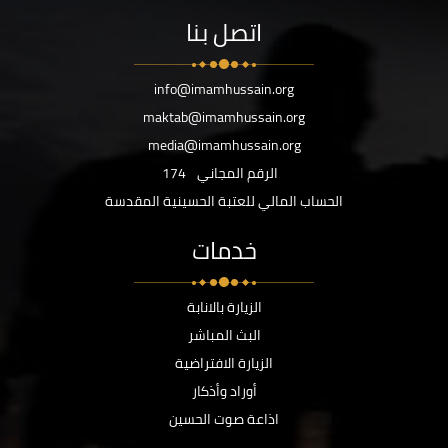
اتصل بنا
info@imamhussain.org
maktab@imamhussain.org
media@imamhussain.org
الرقم المجاني
174
الحساب المالي للعتبة الحسينية المقدسة
خدمات
الزيارة بالانابة
البث المباشر
الزيارة الافتراضية
أوراد وأذكار
اذاعة صوت الحسين