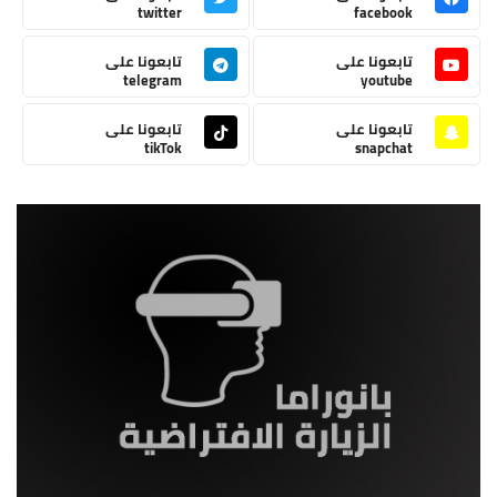
twitter
facebook
تابعونا على
تابعونا على
telegram
youtube
تابعونا على
تابعونا على
tikTok
snapchat