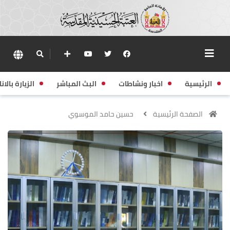
الرئيسية
اخبار ونشاطات
البث المباشر
الزيارة بالانا
الصفحة الرئيسية
حسين حامد الموسوي