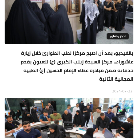
اخبار وتقارير
بالفيديو: بعد أن اصبح مركزا لطب الطوارئ خلال زيارة
عاشوراء.. مركز السيدة زينب الكبرى (ع) للعيون يقدم
خدماته ضمن مبادرة عطاء الإمام الحسين (ع) الطبية
المجانية الثانية
2024-07-22