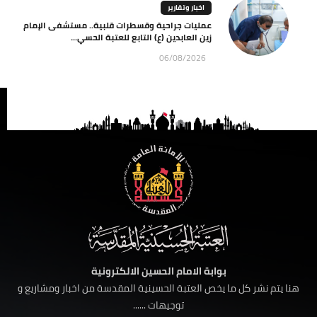
اخبار وتقارير
عمليات جراحية وقسطرات قلبية.. مستشفى الإمام
زين العابدين (ع) التابع للعتبة الحسي...
06/08/2026
بوابة الامام الحسين الالكترونية
هنا يتم نشر كل ما يخص العتبة الحسينية المقدسة من اخبار ومشاريع و
توجيهات ......