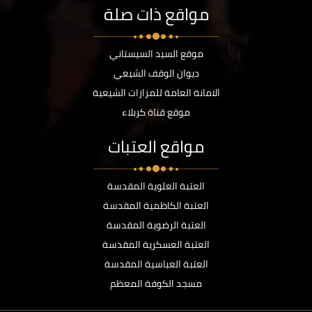
مواقع ذات صلة
موقع السيد السيستاني
ديوان الوقف الشيعي
الامانة العامة للمزارات الشيعية
موقع قناة كربلاء
مواقع العتبات
العتبة العلوية المقدسة
العتبة الكاظمية المقدسة
العتبة الرضوية المقدسة
العتبة العسكرية المقدسة
العتبة العباسية المقدسة
مسجد الكوفة المعظم