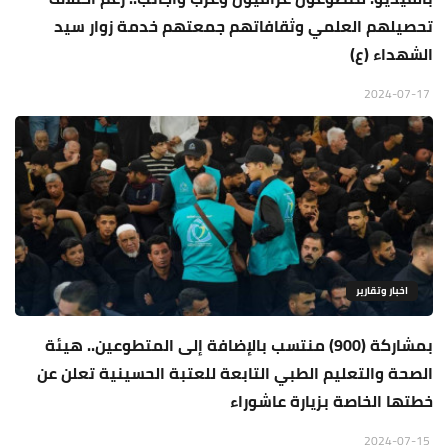
تحصيلهم العلمي وثقافاتهم جمعتهم خدمة زوار سيد
الشهداء (ع)
2024-07-17
اخبار وتقارير
بمشاركة (900) منتسب بالإضافة إلى المتطوعين.. هيئة
الصحة والتعليم الطبي التابعة للعتبة الحسينية تعلن عن
خطتها الخاصة بزيارة عاشوراء
2024-07-15