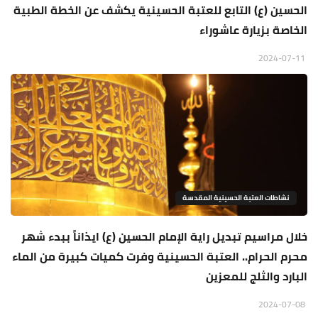
الحسين (ع) التابع للعتبة الحسينية يكشف عن الخطة الطبية
الخاصة بزيارة عاشوراء
2024-07-11
نشاطات العتبة الحسينية المقدسة
خلال مراسيم تبديل راية الإمام الحسين (ع) ايذاناً ببدء شهر
محرم الحرام.. العتبة الحسينية وفرت كميات كبيرة من الماء
البارد والثلج للمعزين
2024-07-08