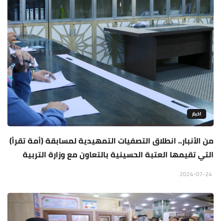
اخبار
من الأنبار.. انطلاق التصفيات التمهيدية لمسابقة (أمة تقرأ)
التي تقيمها العتبة الحسينية بالتعاون مع وزارة التربية
2024-07-24