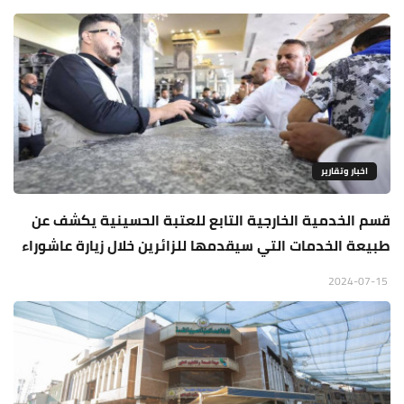
اخبار وتقارير
قسم الخدمية الخارجية التابع للعتبة الحسينية يكشف عن
طبيعة الخدمات التي سيقدمها للزائرين خلال زيارة عاشوراء
2024-07-15