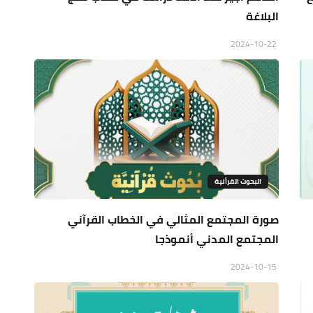
البلاغة
2024-10-22
البحوث القرأنية
صورة المجتمع المثالي في الخطاب القرآني
المجتمع المدني أنموذجا
2024-10-15