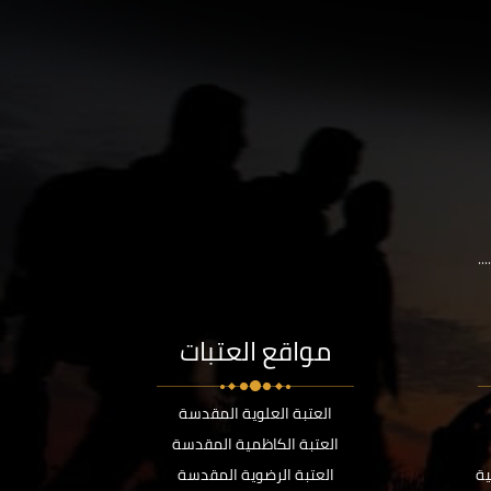
..
مواقع العتبات
العتبة العلوية المقدسة
العتبة الكاظمية المقدسة
ية
العتبة الرضوية المقدسة