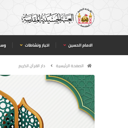
الامام الحسين
اخبار ونشاطات
وسا
الصفحة الرئيسية
دار القرآن الكريم