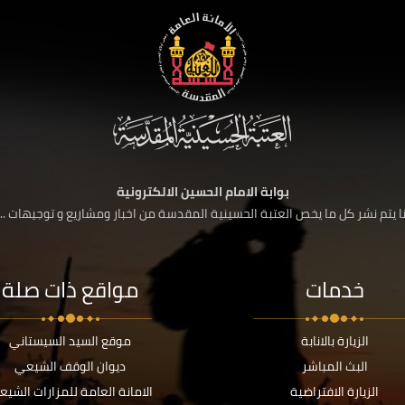
بوابة الامام الحسين الالكترونية
 يتم نشر كل ما يخص العتبة الحسينية المقدسة من اخبار ومشاريع و توجيهات ....
خدمات
مواقع ذات صلة
الزيارة بالانابة
موقع السيد السيستاني
البث المباشر
ديوان الوقف الشيعي
الزيارة الافتراضية
الامانة العامة للمزارات الشيع