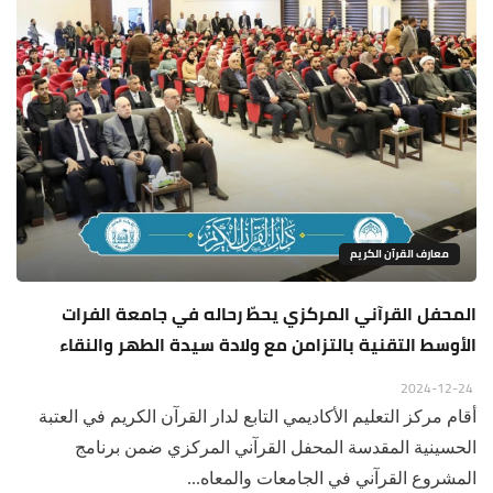
معارف القرآن الكريم
المحفل القرآني المركزي يحطّ رحاله في جامعة الفرات
الأوسط التقنية بالتزامن مع ولادة سيدة الطهر والنقاء
2024-12-24
أقام مركز التعليم الأكاديمي التابع لدار القرآن الكريم في العتبة
الحسينية المقدسة المحفل القرآني المركزي ضمن برنامج
المشروع القرآني في الجامعات والمعاه...