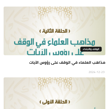
الوقف والابتداء
مذاهب العلماء في الوقف على رؤوس الآيات
2024-12-23