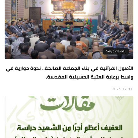
نشاطات قرآنية
الأصول القرآنية في بناء الجماعة الصالحة.. ندوة حوارية في
واسط برعاية العتبة الحسينية المقدسة.
2024-12-11