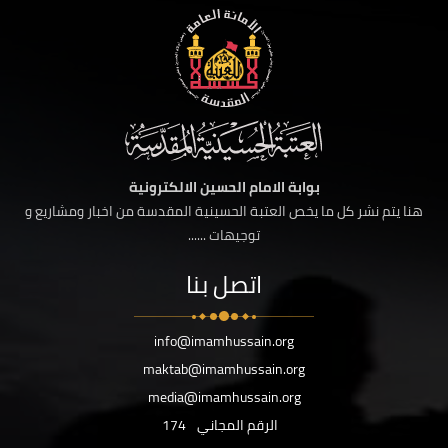
بوابة الامام الحسين الالكترونية
هنا يتم نشر كل ما يخص العتبة الحسينية المقدسة من اخبار ومشاريع و
توجيهات ......
اتصل بنا
info@imamhussain.org
maktab@imamhussain.org
media@imamhussain.org
الرقم المجاني
174