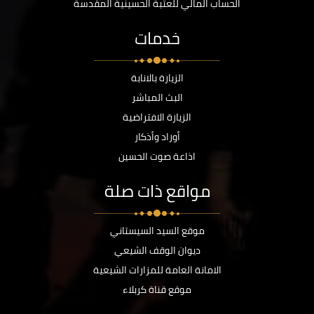
الحساب المالي للعتبة الحسينية المقدسة
خدمات
الزيارة بالانابة
البث المباشر
الزيارة الافتراضية
أوراد وأذكار
اذاعة صوت الحسين
مواقع ذات صلة
موقع السيد السيستاني
ديوان الوقف الشيعي
الامانة العامة للمزارات الشيعية
موقع قناة كربلاء