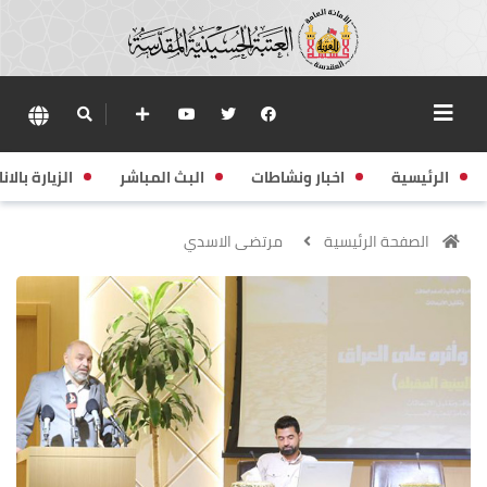
الرئيسية
اخبار ونشاطات
البث المباشر
الزيارة بالانا
الصفحة الرئيسية
مرتضى الاسدي