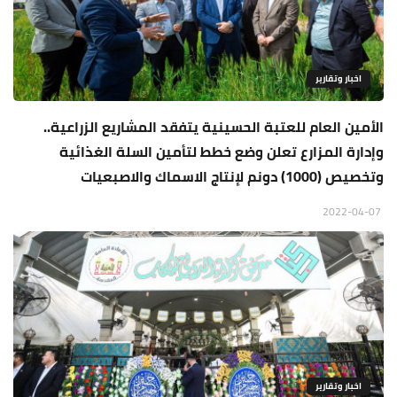
اخبار وتقارير
الأمين العام للعتبة الحسينية يتفقد المشاريع الزراعية..
وإدارة المزارع تعلن وضع خطط لتأمين السلة الغذائية
وتخصيص (1000) دونم لإنتاج الاسماك والاصبعيات
2022-04-07
اخبار وتقارير