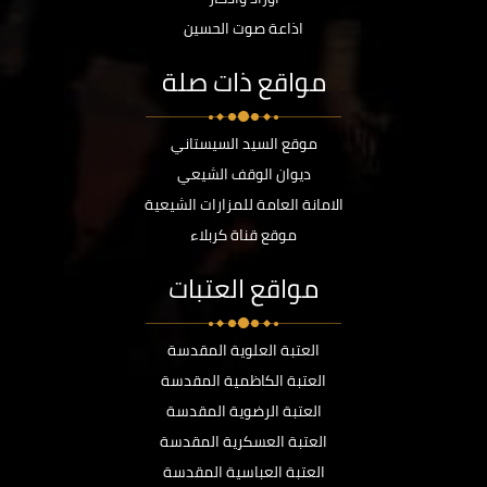
اذاعة صوت الحسين
مواقع ذات صلة
موقع السيد السيستاني
ديوان الوقف الشيعي
الامانة العامة للمزارات الشيعية
موقع قناة كربلاء
مواقع العتبات
العتبة العلوية المقدسة
العتبة الكاظمية المقدسة
العتبة الرضوية المقدسة
العتبة العسكرية المقدسة
العتبة العباسية المقدسة