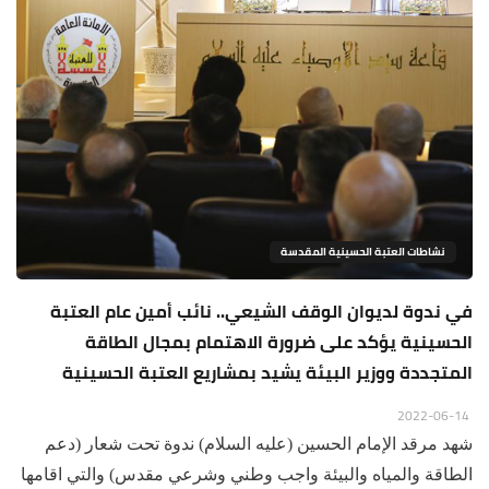
نشاطات العتبة الحسينية المقدسة
في ندوة لديوان الوقف الشيعي.. نائب أمين عام العتبة
الحسينية يؤكد على ضرورة الاهتمام بمجال الطاقة
المتجددة ووزير البيئة يشيد بمشاريع العتبة الحسينية
2022-06-14
شهد مرقد الإمام الحسين (عليه السلام) ندوة تحت شعار (دعم
الطاقة والمياه والبيئة واجب وطني وشرعي مقدس) والتي اقامها