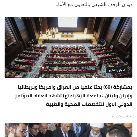
ديوان الوقف الشيعي بالتعاون مع الأما...
اخبار وتقارير
بمشاركة (60) بحثا علميا من العراق وامريكا وبريطانيا
وإيران ولبنان.. جامعة الزهراء (ع) تشهد انعقاد المؤتمر
الدولي الاول للتخصصات الصحية والطبية
2022-06-07