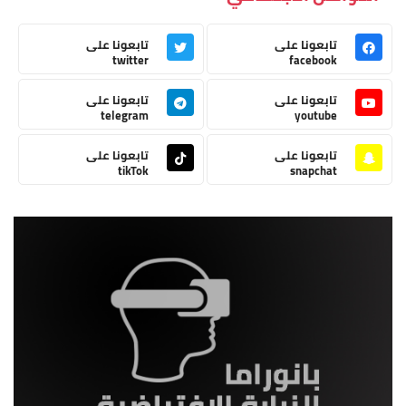
تابعونا على
تابعونا على
twitter
facebook
تابعونا على
تابعونا على
telegram
youtube
تابعونا على
تابعونا على
tikTok
snapchat