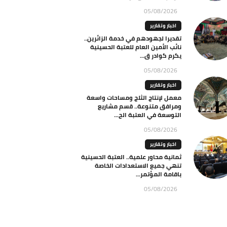
05/08/2026
اخبار وتقارير
تقديرا لجهودهم في خدمة الزائرين..
نائب الأمين العام للعتبة الحسينية
يكرم كوادر ق...
05/08/2026
اخبار وتقارير
معمل لإنتاج الثلج ومساحات واسعة
ومرافق متنوعة.. قسم مشاريع
التوسعة في العتبة الح...
05/08/2026
اخبار وتقارير
ثمانية محاور علمية.. العتبة الحسينية
تنهي جميع الاستعدادات الخاصة
باقامة المؤتمر...
05/08/2026