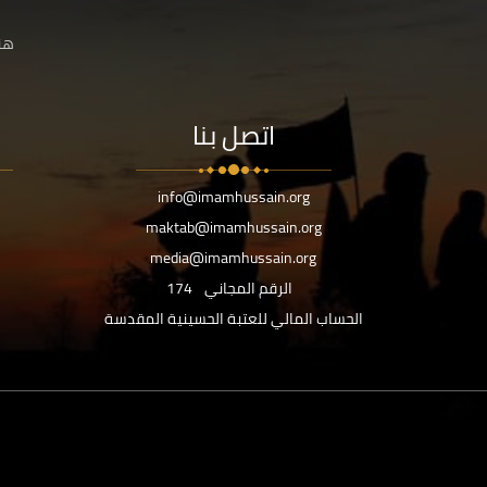
هنا
اتصل بنا
info@imamhussain.org
maktab@imamhussain.org
media@imamhussain.org
الرقم المجاني
174
الحساب المالي للعتبة الحسينية المقدسة