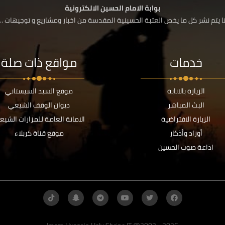
بوابة الامام الحسين الالكترونية
 يتم نشر كل ما يخص العتبة الحسينية المقدسة من اخبار ومشاريع و توجيهات ....
خدمات
مواقع ذات صلة
الزيارة بالانابة
موقع السيد السيستاني
البث المباشر
ديوان الوقف الشيعي
الزيارة الافتراضية
الامانة العامة للمزارات الشيع
أوراد وأذكار
موقع قناة كربلاء
اذاعة صوت الحسين