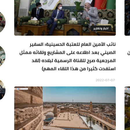
اخبار وتقارير
نائب الأمين العام للعتبة الحسينية: السفير
ن
الصيني بعد اطلاعه على المشاريع ولقائه ممثل
المرجعية صرح للقناة الرسمية لبلاده (لقد
استفدت كثيرا من هذا اللقاء المهم)
2022-07-07