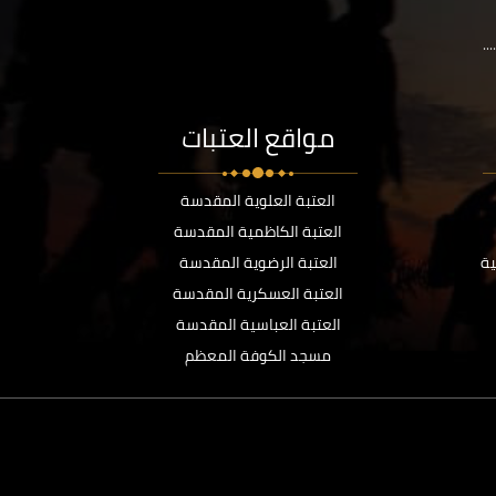
..
مواقع العتبات
العتبة العلوية المقدسة
العتبة الكاظمية المقدسة
ية
العتبة الرضوية المقدسة
العتبة العسكرية المقدسة
العتبة العباسية المقدسة
مسجد الكوفة المعظم