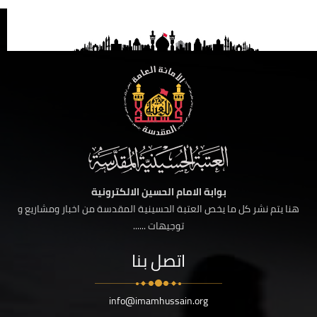
بوابة الامام الحسين الالكترونية
هنا يتم نشر كل ما يخص العتبة الحسينية المقدسة من اخبار ومشاريع و
توجيهات ......
اتصل بنا
info@imamhussain.org