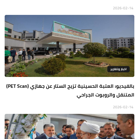
2026-02-14
اخبار وتقارير
بالفيديو: العتبة الحسينية تزيح الستار عن جهازي (PET Scan)
المتنقل والروبوت الجراحي
2026-02-14