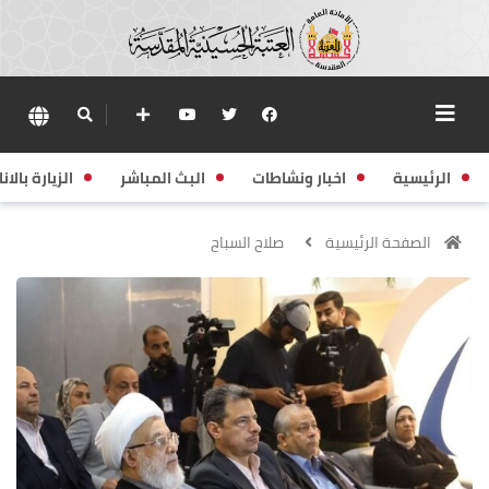
الرئيسية
اخبار ونشاطات
البث المباشر
الزيارة بالانا
الصفحة الرئيسية
صلاح السباح