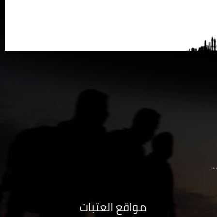
..
مواقع العتبات