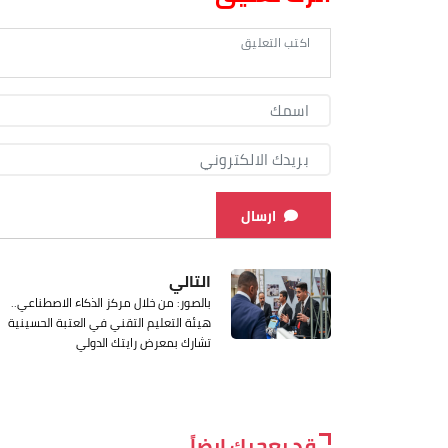
ارسال
التالي
بالصور: من خلال مركز الذكاء الاصطناعي..
هيئة التعليم التقني في العتبة الحسينية
تشارك بمعرض رايتك الدولي
قد يعجبك ايضاً