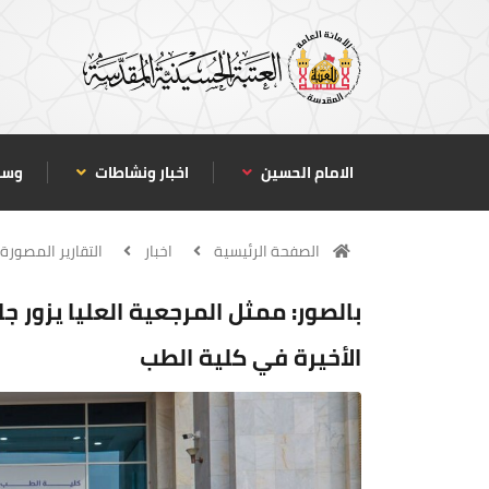
الامام الحسين
اخبار ونشاطات
وسا
الصفحة الرئيسية
اخبار
التقارير المصورة
بالصور: ممثل المرجعية العليا يزور جا
الأخيرة في كلية الطب