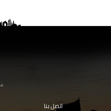
هنا
اتصل بنا