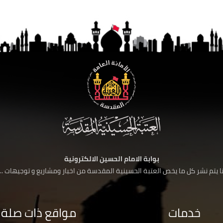
بوابة الامام الحسين الالكترونية
 يتم نشر كل ما يخص العتبة الحسينية المقدسة من اخبار ومشاريع و توجيهات ....
خدمات
مواقع ذات صلة