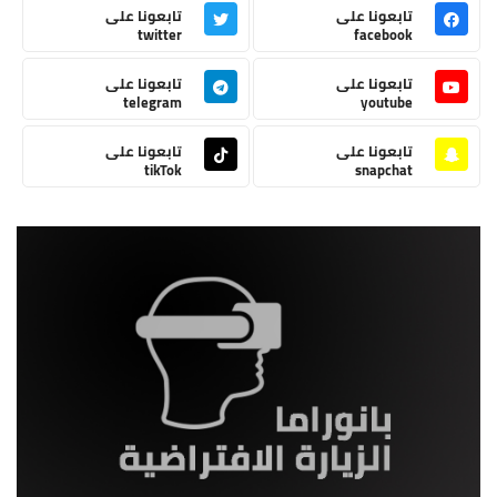
تابعونا على
تابعونا على
twitter
facebook
تابعونا على
تابعونا على
telegram
youtube
تابعونا على
تابعونا على
tikTok
snapchat