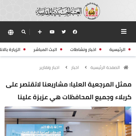
الرئيسية
اخبار ونشاطات
البث المباشر
الزيارة بالانا
الصفحة الرئيسية
اخبار
اخبار وتقارير
ممثل المرجعية العليا: مشاريعنا لاتقتصر على
كربلاء وجميع المحافظات هي عزيزة علينا