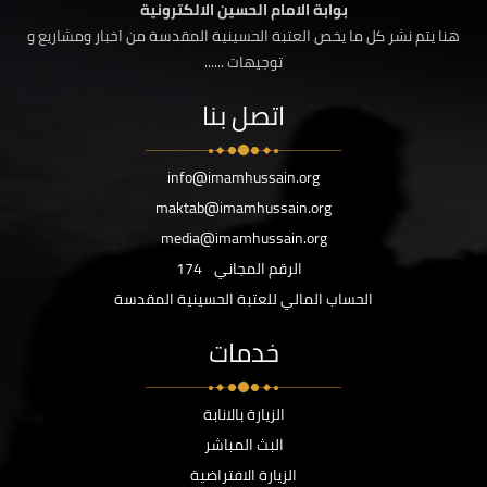
بوابة الامام الحسين الالكترونية
هنا يتم نشر كل ما يخص العتبة الحسينية المقدسة من اخبار ومشاريع و
توجيهات ......
اتصل بنا
info@imamhussain.org
maktab@imamhussain.org
media@imamhussain.org
الرقم المجاني
174
الحساب المالي للعتبة الحسينية المقدسة
خدمات
الزيارة بالانابة
البث المباشر
الزيارة الافتراضية