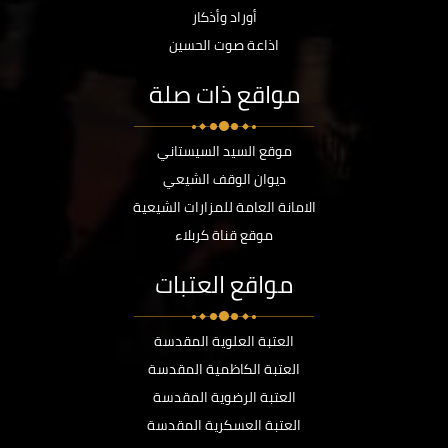
أوراد وأذكار
اذاعة صوت الحسين
مواقع ذات صلة
موقع السيد السيستاني
ديوان الوقف الشيعي
الامانة العامة للمزارات الشيعية
موقع قناة كربلاء
مواقع العتبات
العتبة العلوية المقدسة
العتبة الكاظمية المقدسة
العتبة الرضوية المقدسة
العتبة العسكرية المقدسة