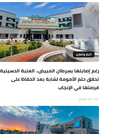
اخبار وتقارير
رغم إصابتها بسرطان المبيض.. العتبة الحسينية
تحقق حلم الأمومة لشابة بعد الحفاظ على
فرصتها في الإنجاب
2026-07-15