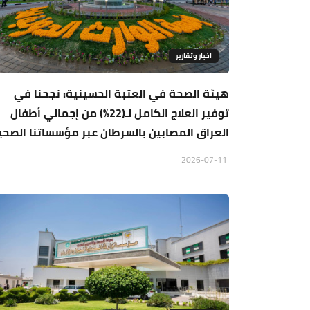
اخبار وتقارير
هيئة الصحة في العتبة الحسينية: نجحنا في
توفير العلاج الكامل لـ(22%) من إجمالي أطفال
العراق المصابين بالسرطان عبر مؤسساتنا الصحي
2026-07-11