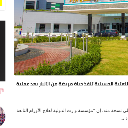
لعتبة الحسينية تنقذ حياة مريضة من الأنبار بعد عملية
آ
نسخة منه، إن "مؤسسة وارث الدولية لعلاج الأورام التابعة
ف...