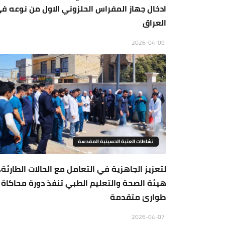
ادخال جهاز المفراس الحلزوني الاول من نوعه ف
العراق
2026-04-09
نشاطات العتبة الحسينية المقدسة
لتعزيز الجاهزية في التعامل مع الحالات الطارئة..
هيئة الصحة والتعليم الطبي تنفذ دورة محاكاة
طوارئ متقدمة
2026-04-07