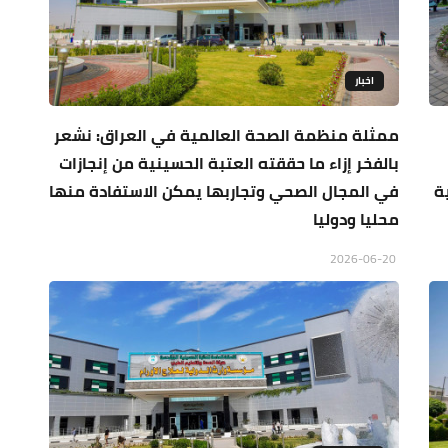
اخبار
ممثلة منظمة الصحة العالمية في العراق: نشعر
بالفخر إزاء ما حققته العتبة الحسينية من إنجازات
ة
في المجال الصحي وتجاربها يمكن الاستفادة منها
محليا ودوليا
2026-06-20