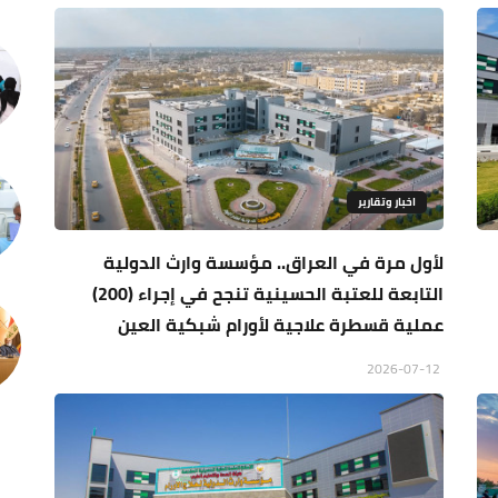
اخبار وتقارير
لأول مرة في العراق.. مؤسسة وارث الدولية
التابعة للعتبة الحسينية تنجح في إجراء (200)
عملية قسطرة علاجية لأورام شبكية العين
2026-07-12