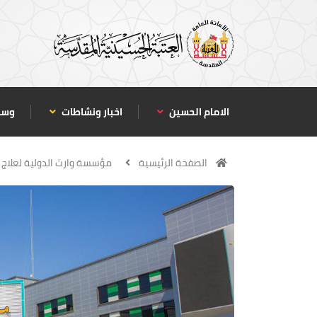
الامام الحسين
اخبار ونشاطات
وسا
الصفحة الرئيسية
مؤسسة وارث الدولية لعلاج ا