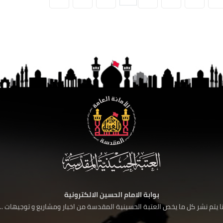
بوابة الامام الحسين الالكترونية
 يتم نشر كل ما يخص العتبة الحسينية المقدسة من اخبار ومشاريع و توجيهات ....