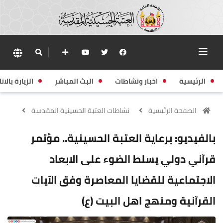
الرئيسية
اخبار ونشاطات
البث المباشر
الزيارة بالانا
الصفحة الرئيسية
نشاطات العتبة الحسينية المقدسة
بالفيديو: برعاية العتبة الحسينية.. مؤتمر
قرآني دولي يسلط الضوء على الابعاد
الاجتماعية للقضايا المعاصرة وفق الآيات
القرآنية ومنهج اهل البيت (ع)