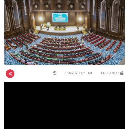
11/05/2022
3071 مشاهدة