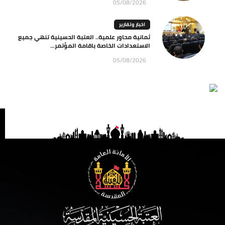
05/08/2026
اخبار وتقارير
ثمانية محاور علمية.. العتبة الحسينية تنهي جميع
الاستعدادات الخاصة باقامة المؤتمر...
05/08/2026