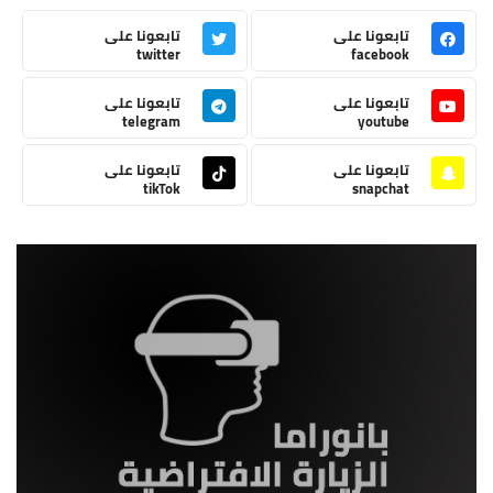
تابعونا على
تابعونا على
twitter
facebook
تابعونا على
تابعونا على
telegram
youtube
تابعونا على
تابعونا على
tikTok
snapchat