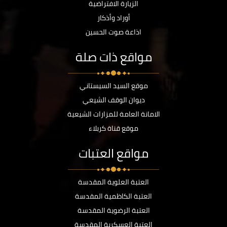
الزيارة الافتراضية
أوراد وأذكار
اذاعة صوت الحسين
مواقع ذات صلة
موقع السيد السيستاني
ديوان الوقف الشيعي
الامانة العامة للمزارات الشيعية
موقع قناة كربلاء
مواقع العتبات
العتبة العلوية المقدسة
العتبة الكاظمية المقدسة
العتبة الرضوية المقدسة
العتبة العسكرية المقدسة