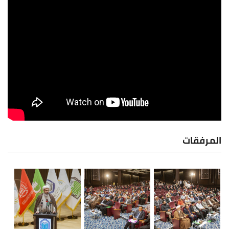
المرفقات