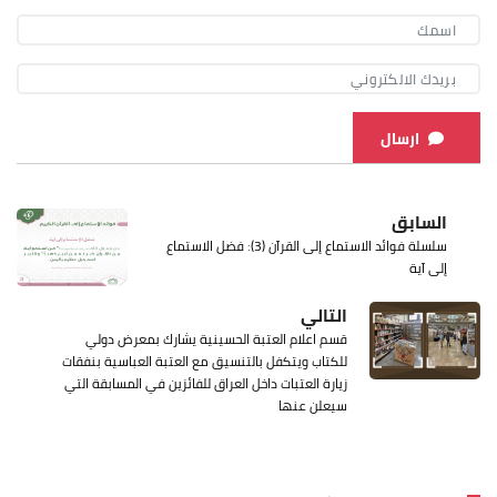
ارسال
السابق
سلسلة فوائد الاستماع إلى القرآن (3): فضل الاستماع
إلى آية
التالي
قسم اعلام العتبة الحسينية يشارك بمعرض دولي
للكتاب ويتكفل بالتنسيق مع العتبة العباسية بنفقات
زيارة العتبات داخل العراق للفائزين في المسابقة التي
سيعلن عنها