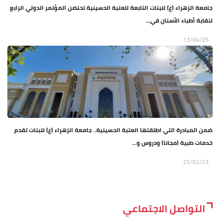
جامعة الزهراء (ع) للبنات التابعة للعتبة الحسينية تحتضن المؤتمر الدولي الرابع
لنقابة أطباء الأسنان في...
13/04/25
ضمن المبادرة التي اطلقتها العتبة الحسينية.. جامعة الزهراء (ع) للبنات تقدم
خدمات طبية (مجانا) ودروس و...
25/02/23
التواصل الاجتماعي