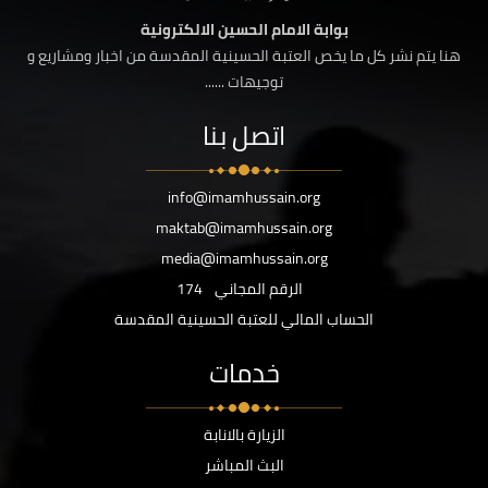
بوابة الامام الحسين الالكترونية
هنا يتم نشر كل ما يخص العتبة الحسينية المقدسة من اخبار ومشاريع و
توجيهات ......
اتصل بنا
info@imamhussain.org
maktab@imamhussain.org
media@imamhussain.org
الرقم المجاني
174
الحساب المالي للعتبة الحسينية المقدسة
خدمات
الزيارة بالانابة
البث المباشر