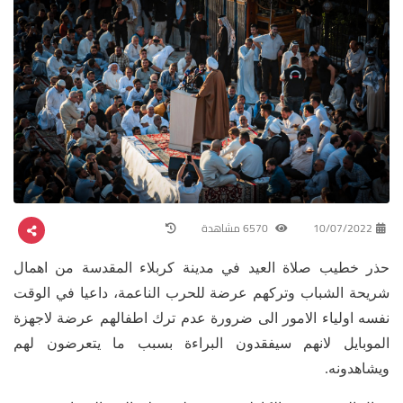
10/07/2022
6570 مشاهدة
حذر خطيب صلاة العيد في مدينة كربلاء المقدسة من اهمال
شريحة الشباب وتركهم عرضة للحرب الناعمة، داعيا في الوقت
نفسه اولياء الامور الى ضرورة عدم ترك اطفالهم عرضة لاجهزة
الموبايل لانهم سيفقدون البراءة بسبب ما يتعرضون لهم
ويشاهدونه.