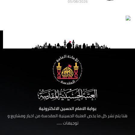
05/08/2026
بوابة الامام الحسين الالكترونية
هنا يتم نشر كل ما يخص العتبة الحسينية المقدسة من اخبار ومشاريع و
توجيهات ......