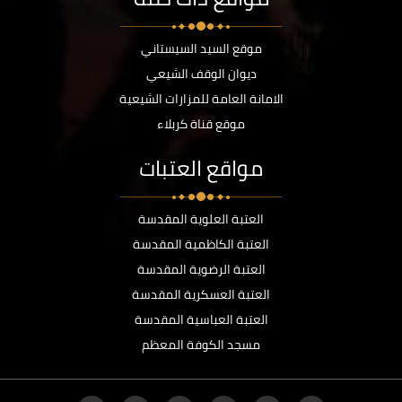
موقع السيد السيستاني
ديوان الوقف الشيعي
الامانة العامة للمزارات الشيعية
موقع قناة كربلاء
مواقع العتبات
العتبة العلوية المقدسة
العتبة الكاظمية المقدسة
العتبة الرضوية المقدسة
العتبة العسكرية المقدسة
العتبة العباسية المقدسة
مسجد الكوفة المعظم