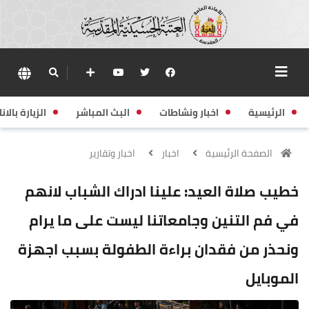
الرئيسية
اخبار ونشاطات
البث المباشر
الزيارة بالانا
الصفحة الرئيسية
اخبار
اخبار وتقارير
خطيب صلاة العيد: علينا ادراك الشباب لانهم
في فم التنين وجامعاتنا ليست على ما يرام
ونحذر من فقدان براءة الطفولة بسبب اجهزة
الموبايل