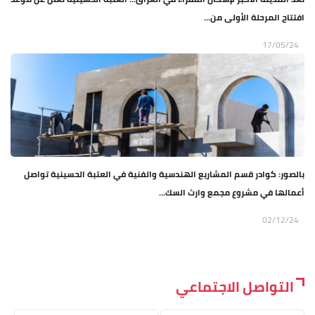
افتتاح المرحلة الأولى من...
17/05/24
بالصور: كوادر قسم المشاريع الهندسية والفنية في العتبة الحسينية تواصل
أعمالها في مشروع مجمع وارث السك...
02/12/24
التواصل الاجتماعي