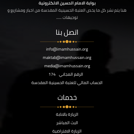
بوابة الامام الحسين الالكترونية
هنا يتم نشر كل ما يخص العتبة الحسينية المقدسة من اخبار ومشاريع و
توجيهات ......
اتصل بنا
info@imamhussain.org
maktab@imamhussain.org
media@imamhussain.org
الرقم المجاني
174
الحساب المالي للعتبة الحسينية المقدسة
خدمات
الزيارة بالانابة
البث المباشر
الزيارة الافتراضية