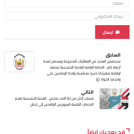
ارسال
السابق
سيتضمن العديد من الفعاليات المتنوعة ويستمر لمدة
أربعة ايام.. الامانة العامة للعتبة الحسينية تستعد
لإقامة مهرجانا كبيرا بمناسبة ولادة الإمامين علي
ومحمد الجواد (ع)
التالي
شملت أكثر من (4) آلاف شخص.. العتبة الحسينية تقدم
الخدمات الطبية للسوريين الوافدين إلى لبنان
قد يعجبك ايضاً