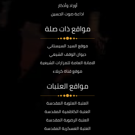
أوراد وأذكار
اذاعة صوت الحسين
مواقع ذات صلة
موقع السيد السيستاني
ديوان الوقف الشيعي
الامانة العامة للمزارات الشيعية
موقع قناة كربلاء
مواقع العتبات
العتبة العلوية المقدسة
العتبة الكاظمية المقدسة
العتبة الرضوية المقدسة
العتبة العسكرية المقدسة