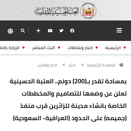
الرئيسية
اخبار ونشاطات
البث المباشر
الزيارة بالانا
الصفحة الرئيسية
اخبار
اخبار وتقارير
بمساحة تقدر بـ(200) دونم.. العتبة الحسينية
تعلن عن وضعها للتصاميم والمخططات
الخاصة بانشاء مدينة للزائرين قرب منفذ
(جميمه) على الحدود (العراقية- السعودية)