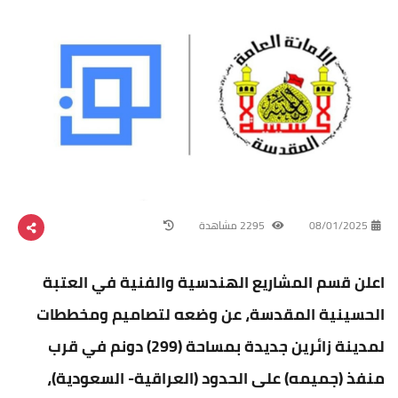
08/01/2025
2295 مشاهدة
اعلن قسم المشاريع الهندسية والفنية في العتبة
الحسينية المقدسة، عن وضعه لتصاميم ومخططات
لمدينة زائرين جديدة بمساحة (299) دونم في قرب
منفذ (جميمه) على الحدود (العراقية- السعودية)،