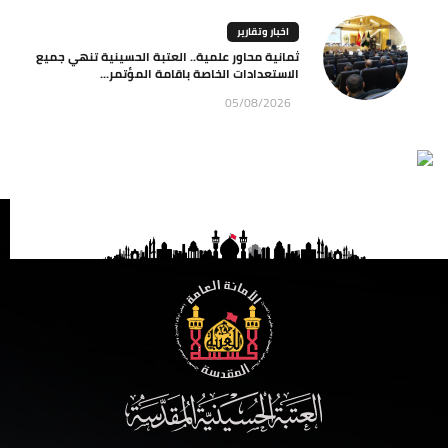
اخبار وتقارير
ثمانية محاور علمية.. العتبة الحسينية تنهي جميع
الاستعدادات الخاصة باقامة المؤتمر...
05/08/2026