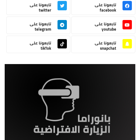
تابعونا على
تابعونا على
twitter
facebook
تابعونا على
تابعونا على
telegram
youtube
تابعونا على
تابعونا على
tikTok
snapchat