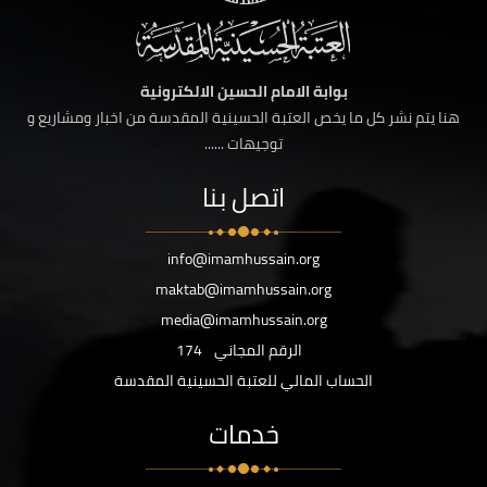
بوابة الامام الحسين الالكترونية
هنا يتم نشر كل ما يخص العتبة الحسينية المقدسة من اخبار ومشاريع و
توجيهات ......
اتصل بنا
info@imamhussain.org
maktab@imamhussain.org
media@imamhussain.org
الرقم المجاني
174
الحساب المالي للعتبة الحسينية المقدسة
خدمات