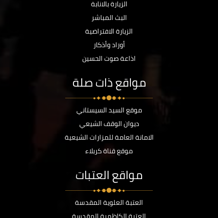
الزيارة بالانابة
البث المباشر
الزيارة الافتراضية
أوراد وأذكار
اذاعة صوت الحسين
مواقع ذات صلة
موقع السيد السيستاني
ديوان الوقف الشيعي
الامانة العامة للمزارات الشيعية
موقع قناة كربلاء
مواقع العتبات
العتبة العلوية المقدسة
العتبة الكاظمية المقدسة