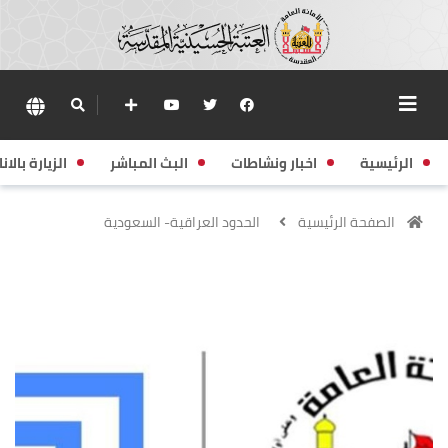
الرئيسية
اخبار ونشاطات
البث المباشر
الزيارة بالانا
الصفحة الرئيسية
الحدود العراقية- السعودية