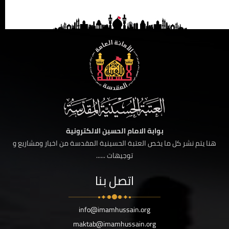
بوابة الامام الحسين الالكترونية
هنا يتم نشر كل ما يخص العتبة الحسينية المقدسة من اخبار ومشاريع و
توجيهات ......
اتصل بنا
info@imamhussain.org
maktab@imamhussain.org