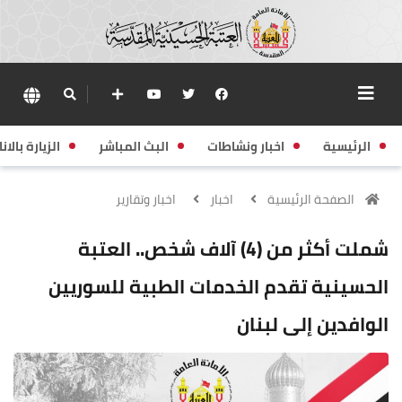
الرئيسية
اخبار ونشاطات
البث المباشر
الزيارة بالانا
الصفحة الرئيسية
اخبار
اخبار وتقارير
شملت أكثر من (4) آلاف شخص.. العتبة
الحسينية تقدم الخدمات الطبية للسوريين
الوافدين إلى لبنان