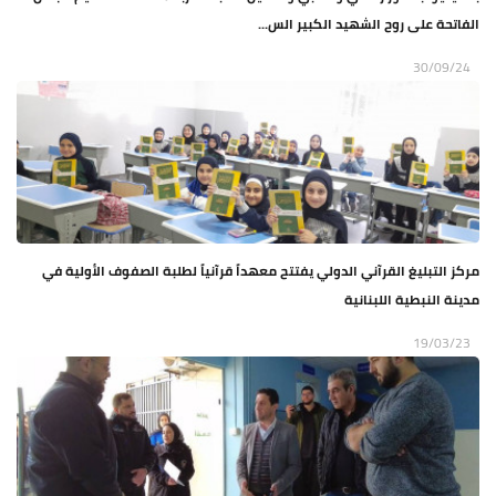
الفاتحة على روح الشهيد الكبير الس...
30/09/24
مركز التبليغ القرآني الدولي يفتتح معهداً قرآنياً لطلبة الصفوف الأولية في
مدينة النبطية اللبنانية
19/03/23