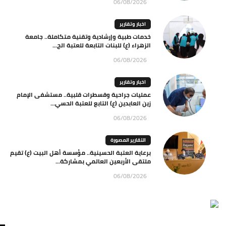
06/08/2026
اخبار وتقارير
خدمات طبية وإرشادية وتقنية متكاملة.. جامعة
الزهراء (ع) للبنات التابعة للعتبة الح...
06/08/2026
اخبار وتقارير
عمليات جراحية وقسطرات قلبية.. مستشفى الإمام
زين العابدين (ع) التابع للعتبة الحسي...
06/08/2026
التقارير المصورة
برعاية العتبة الحسينية.. مؤسسة أهل البيت (ع) تقيم
ملتقى الأربعين العالمي بمشاركة...
06/08/2026