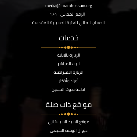
media@imamhussain.org
الرقم المجاني
174
الحساب المالي للعتبة الحسينية المقدسة
خدمات
الزيارة بالانابة
البث المباشر
الزيارة الافتراضية
أوراد وأذكار
اذاعة صوت الحسين
مواقع ذات صلة
موقع السيد السيستاني
ديوان الوقف الشيعي