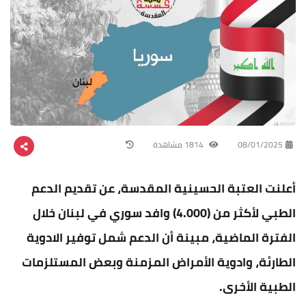
08/01/2025
1814 مشاهدة
أعلنت العتبة الحسينية المقدسة، عن تقديم الدعم
الطبي لأكثر من (4.000) وافد سوري في لبنان خلال
الفترة الماضية، مبينة أن الدعم شمل توفير الادوية
الطارئة، وادوية الأمراض المزمنة وبعض المستلزمات
الطبية الأخرى.