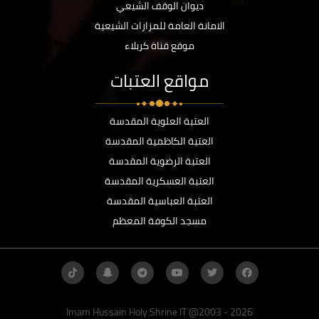
ديوان الوقف الشيعي
الامانة العامة للمزارات الشيعية
موقع قناة كربلاء
مواقع العتبات
العتبة العلوية المقدسة
العتبة الكاظمية المقدسة
العتبة الرضوية المقدسة
العتبة العسكرية المقدسة
العتبة العباسية المقدسة
مسجد الكوفة المعظم
Imam Hussain Holy Shrine IT @2003 - 2026