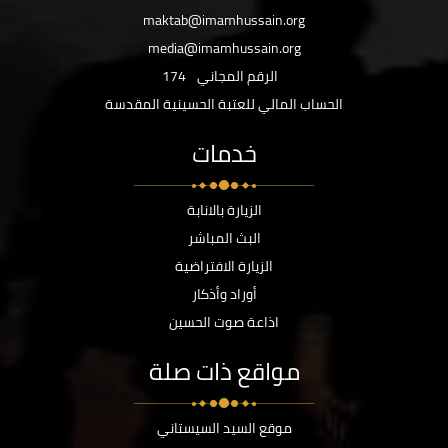
maktab@imamhussain.org
media@imamhussain.org
الرقم المجاني
174
الحساب المالي للعتبة الحسينية المقدسة
خدمات
الزيارة بالانابة
البث المباشر
الزيارة الافتراضية
أوراد وأذكار
اذاعة صوت الحسين
مواقع ذات صلة
موقع السيد السيستاني