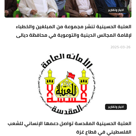
اخبار وتقارير
العتبة الحسينية تنشر مجموعة من المبلغين والخطباء
لإقامة المجالس الدينية والتوعوية في محافظة ديالى
2025-03-26
اخبار وتقارير
العتبة الحسينية المقدسة تواصل دعمها الإنساني للشعب
الفلسطيني في قطاع غزة