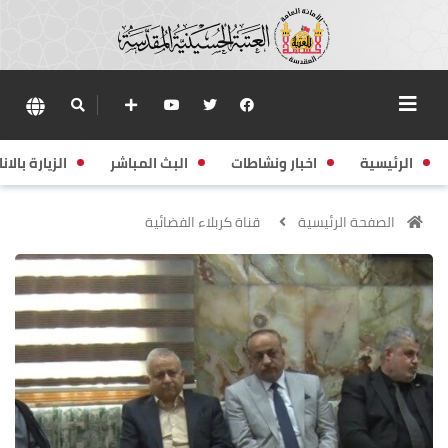
الرئيسية
اخبار ونشاطات
البث المباشر
الزيارة بالانا
الصفحة الرئيسية
قناة كربلاء الفضائية