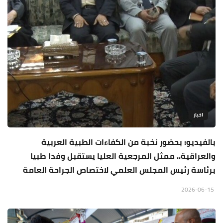
اخبار
بالفيديو: بحضور نخبة من الكفاءات الطبية العربية
والعراقية.. ممثل المرجعية العليا يستقبل وفدا طبيا
برئاسة رئيس المجلس العلمي لاختصاص الجراحة العامة
2026-06-15