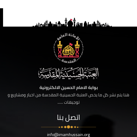
بوابة الامام الحسين الالكترونية
هنا يتم نشر كل ما يخص العتبة الحسينية المقدسة من اخبار ومشاريع و
توجيهات ......
اتصل بنا
info@imamhussain.org