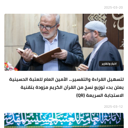
2025-03-20
اخبار وتقارير
لتسهيل القراءة والتفسير... الأمين العام للعتبة الحسينية
يعلن بدء توزيع نسخ من القرآن الكريم مزودة بتقنية
الاستجابة السريعة (QR)
2025-03-12