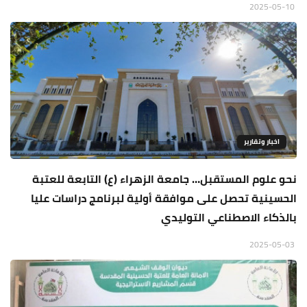
2025-05-10
اخبار وتقارير
نحو علوم المستقبل… جامعة الزهراء (ع) التابعة للعتبة
الحسينية تحصل على موافقة أولية لبرنامج دراسات عليا
بالذكاء الاصطناعي التوليدي
2025-05-03