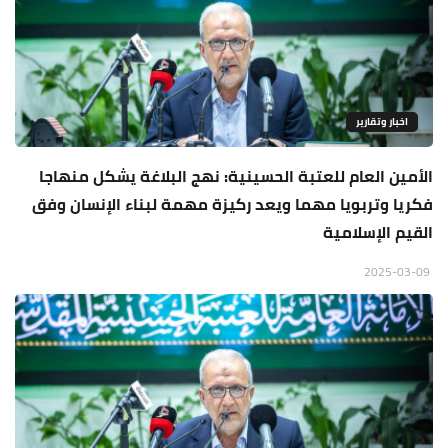
اخبار وتقارير
الأمين العام للعتبة الحسينية: نهج البلاغة يشكل منهاجا
فكريا وتربويا مهما ويعد ركيزة مهمة لبناء الإنسان وفق
القيم الإسلامية
2025-03-09