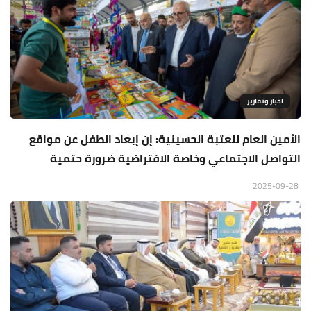
اخبار وتقارير
الأمين العام للعتبة الحسينية: إن إبعاد الطفل عن مواقع
التواصل الاجتماعي وخاصة الافتراضية ضرورة حتمية
2025-09-28