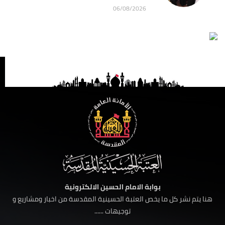
06/08/2026
بوابة الامام الحسين الالكترونية
هنا يتم نشر كل ما يخص العتبة الحسينية المقدسة من اخبار ومشاريع و
توجيهات ......