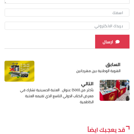
ارسال
السابق
الهوية الوطنية بين مهرجانين
التالي
بأكثر من (500) عنوان.. العتبة الحسينية تشارك في
معرض الكتاب الدولي التاسع الذي تقيمه العتبة
الكاظمية
قد يعجبك ايضاً