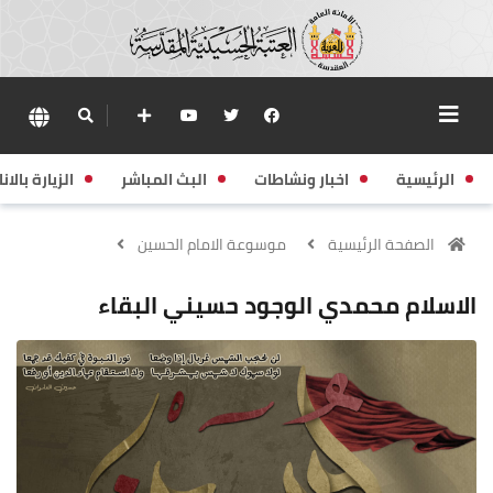
الرئيسية
اخبار ونشاطات
البث المباشر
الزيارة بالانا
الصفحة الرئيسية
موسوعة الامام الحسين
الاسلام محمدي الوجود حسيني البقاء