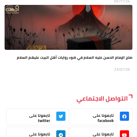
05/11/24
صلح الإمام الحسن عليه السلام في ضوء روايات أهل البيت عليهم السلام
23/07/26
التواصل الاجتماعي
تابعونا على
تابعونا على
twitter
facebook
تابعونا على
تابعونا على