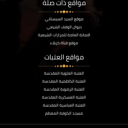
مواقع ذات صلة
موقع السيد السيستاني
ديوان الوقف الشيعي
الامانة العامة للمزارات الشيعية
موقع قناة كربلاء
مواقع العتبات
العتبة العلوية المقدسة
العتبة الكاظمية المقدسة
العتبة الرضوية المقدسة
العتبة العسكرية المقدسة
العتبة العباسية المقدسة
مسجد الكوفة المعظم