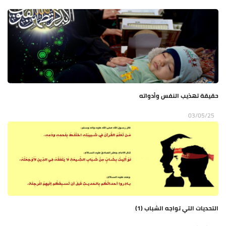
حقيقة تهذيب النفس وأدواته
03/05/25
التحديات التي تواجه الشباب (1)