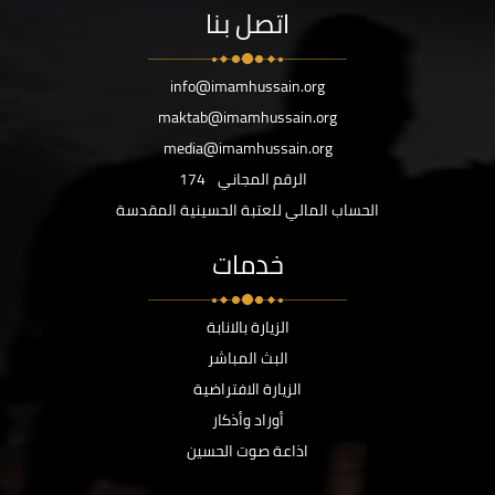
اتصل بنا
info@imamhussain.org
maktab@imamhussain.org
media@imamhussain.org
الرقم المجاني
174
الحساب المالي للعتبة الحسينية المقدسة
خدمات
الزيارة بالانابة
البث المباشر
الزيارة الافتراضية
أوراد وأذكار
اذاعة صوت الحسين