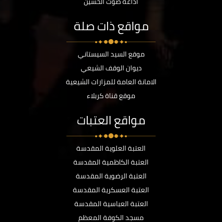
اذاعة صوت الحسين
مواقع ذات صلة
موقع السيد السيستاني
ديوان الوقف الشيعي
الامانة العامة للمزارات الشيعية
موقع قناة كربلاء
مواقع العتبات
العتبة العلوية المقدسة
العتبة الكاظمية المقدسة
العتبة الرضوية المقدسة
العتبة العسكرية المقدسة
العتبة العباسية المقدسة
مسجد الكوفة المعظم