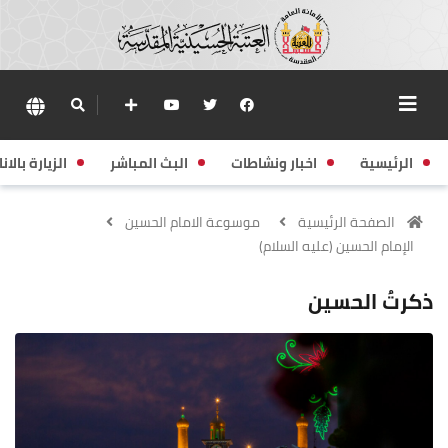
الرئيسية
اخبار ونشاطات
البث المباشر
الزيارة بالانا
الصفحة الرئيسية
موسوعة الامام الحسين
الإمام الحسين (عليه السلام)
ذكرتُ الحسين