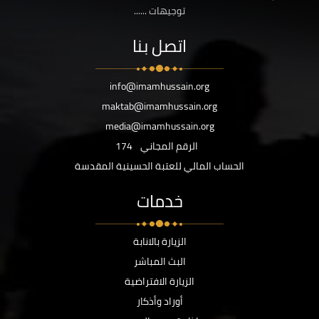
توجيهات ......
اتصل بنا
info@imamhussain.org
maktab@imamhussain.org
media@imamhussain.org
الرقم المجاني
174
الحساب المالي للعتبة الحسينية المقدسة
خدمات
الزيارة بالانابة
البث المباشر
الزيارة الافتراضية
أوراد وأذكار