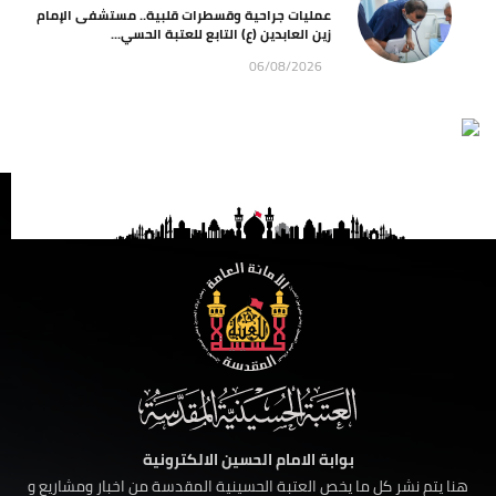
عمليات جراحية وقسطرات قلبية.. مستشفى الإمام
زين العابدين (ع) التابع للعتبة الحسي...
06/08/2026
بوابة الامام الحسين الالكترونية
هنا يتم نشر كل ما يخص العتبة الحسينية المقدسة من اخبار ومشاريع و