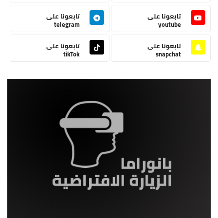
تابعونا على
تابعونا على
telegram
youtube
تابعونا على
تابعونا على
tikTok
snapchat