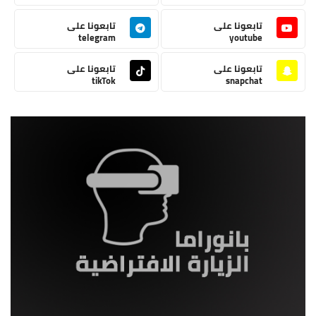
تابعونا على
تابعونا على
telegram
youtube
تابعونا على
تابعونا على
tikTok
snapchat