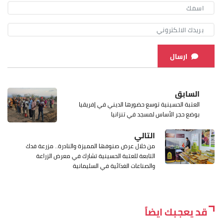
ارسال
السابق
العتبة الحسينية توسع حضورها الديني في إفريقيا
بوضع حجر الأساس لمسجد في تنزانيا
التالي
من خلال عرض صنوفها المميزة والنادرة.. مزرعة فدك
التابعة للعتبة الحسينية تشارك في معرض الزراعة
والصناعات الغذائية في السليمانية
قد يعجبك ايضاً