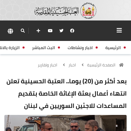
الرئيسية
اخبار ونشاطات
البث المباشر
الزيارة بالانا
الصفحة الرئيسية
اخبار
اخبار وتقارير
بعد أكثر من (20) يوما.. العتبة الحسينية تعلن
انتهاء أعمال بعثة الإغاثة الخاصة بتقديم
المساعدات للاجئين السوريين في لبنان