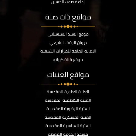
اذاعة صوت الحسين
مواقع ذات صلة
موقع السيد السيستاني
ديوان الوقف الشيعي
الامانة العامة للمزارات الشيعية
موقع قناة كربلاء
مواقع العتبات
العتبة العلوية المقدسة
العتبة الكاظمية المقدسة
العتبة الرضوية المقدسة
العتبة العسكرية المقدسة
العتبة العباسية المقدسة
مسجد الكوفة المعظم