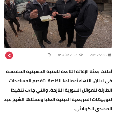
20/12/2025
2552 مشاهدة
أعلنت بعثة الإغاثة التابعة للعتبة الحسينية المقدسة
في لبنان، انتهاء أعمالها الخاصة بتقديم المساعدات
الطارئة للعوائل السورية النازحة، والتي جاءت تنفيذا
لتوجيهات المرجعية الدينية العليا وممثلها الشيخ عبد
المهدي الكربلائي.