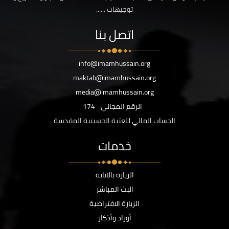
توجيهات ......
اتصل بنا
info@imamhussain.org
maktab@imamhussain.org
media@imamhussain.org
الرقم المجاني
174
الحساب المالي للعتبة الحسينية المقدسة
خدمات
الزيارة بالانابة
البث المباشر
الزيارة الافتراضية
أوراد وأذكار