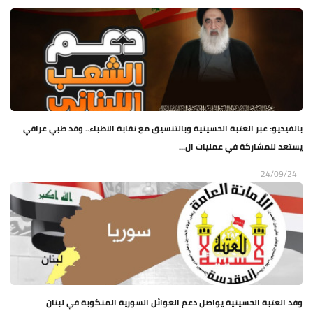
بالفيديو: عبر العتبة الحسينية وبالتنسيق مع نقابة الاطباء.. وفد طبي عراقي
يستعد للمشاركة في عمليات ال...
24/09/24
وفد العتبة الحسينية يواصل دعم العوائل السورية المنكوبة في لبنان