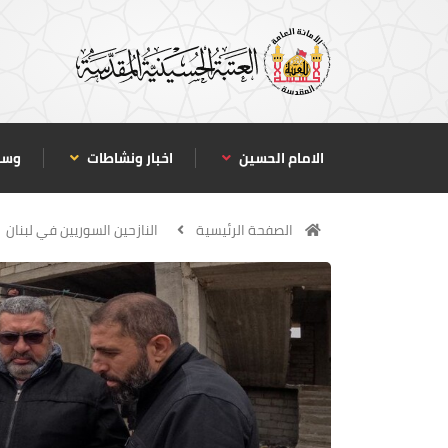
الامام الحسين
اخبار ونشاطات
وسا
الصفحة الرئيسية
النازحين السوريين في لبنان