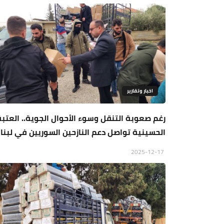
اخبار وتقارير
رغم صعوبة التنقل وسوء الأحوال الجوية.. العتبة
الحسينية تواصل دعم النازحين السوريين في لبنا
2025-12-17