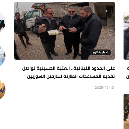
اخبار وتقارير
على الحدود اللبنانية.. العتبة الحسينية تواصل
ن
تقديم المساعدات الطارئة للنازحين السوريين
2025-12-13