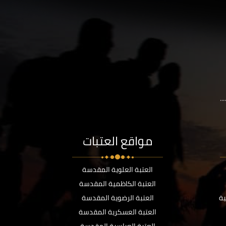
..
مواقع العتبات
العتبة العلوية المقدسة
العتبة الكاظمية المقدسة
ية
العتبة الرضوية المقدسة
العتبة العسكرية المقدسة