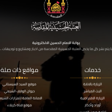
بوابة الامام الحسين الالكترونية
 يتم نشر كل ما يخص العتبة الحسينية المقدسة من اخبار ومشاريع و توجيهات ....
خدمات
مواقع ذات صلة
الزيارة بالانابة
موقع السيد السيستاني
البث المباشر
ديوان الوقف الشيعي
الزيارة الافتراضية
الامانة العامة للمزارات الشيع
أوراد وأذكار
موقع قناة كربلاء