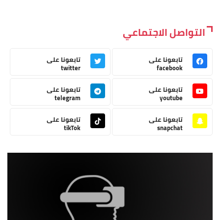
التواصل الاجتماعي
تابعونا على
تابعونا على
twitter
facebook
تابعونا على
تابعونا على
telegram
youtube
تابعونا على
تابعونا على
tikTok
snapchat