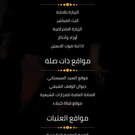
الزيارة بالانابة
البث المباشر
الزيارة الافتراضية
أوراد وأذكار
اذاعة صوت الحسين
مواقع ذات صلة
موقع السيد السيستاني
ديوان الوقف الشيعي
الامانة العامة للمزارات الشيعية
موقع قناة كربلاء
مواقع العتبات