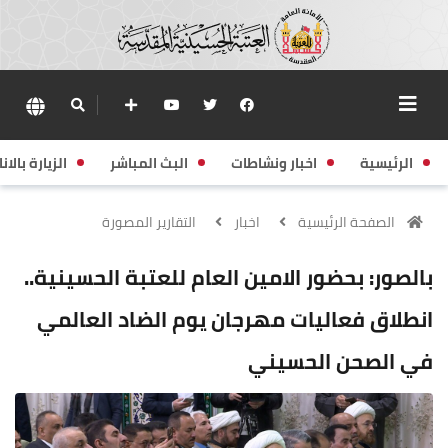
الرئيسية
اخبار ونشاطات
البث المباشر
الزيارة بالانا
الصفحة الرئيسية
اخبار
التقارير المصورة
بالصور: بحضور الامين العام للعتبة الحسينية..
انطلاق فعاليات مهرجان يوم الضاد العالمي
في الصحن الحسيني