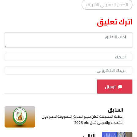
الصحن الحسيني الشريف
اترك تعليق
ارسال
السابق
العتبة الحسينية تعلن حجم المبالغ المصروفة لدعم ذوي
الشهداء والجرحى خلال عام 2025
التالي