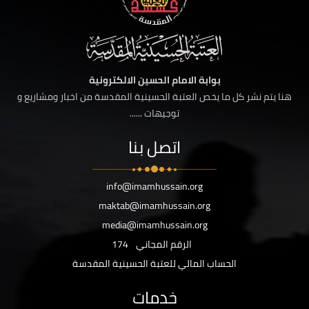
بوابة الامام الحسين الالكترونية
هنا يتم نشر كل ما يخص العتبة الحسينية المقدسة من اخبار ومشاريع و
توجيهات ......
اتصل بنا
info@imamhussain.org
maktab@imamhussain.org
media@imamhussain.org
الرقم المجاني
174
الحساب المالي للعتبة الحسينية المقدسة
خدمات