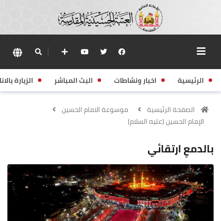
الرئيسية
اخبار ونشاطات
البث المباشر
الزيارة بالانا
الصفحة الرئيسية
موسوعة الامام الحسين
الإمام الحسين (عليه السلام)
بالدمعِ ارتقائي