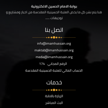
بوابة الامام الحسين الالكترونية
هنا يتم نشر كل ما يخص العتبة الحسينية المقدسة من اخبار ومشاريع و
توجيهات ......
اتصل بنا
info@imamhussain.org
maktab@imamhussain.org
media@imamhussain.org
الرقم المجاني
174
الحساب المالي للعتبة الحسينية المقدسة
خدمات
الزيارة بالانابة
البث المباشر