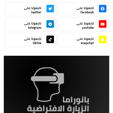
تابعونا على
تابعونا على
twitter
facebook
تابعونا على
تابعونا على
telegram
youtube
تابعونا على
تابعونا على
tikTok
snapchat