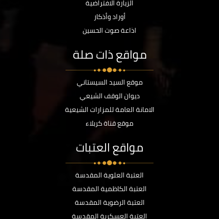
الزيارة الافتراضية
أوراد وأذكار
اذاعة صوت الحسين
مواقع ذات صلة
موقع السيد السيستاني
ديوان الوقف الشيعي
الامانة العامة للمزارات الشيعية
موقع قناة كربلاء
مواقع العتبات
العتبة العلوية المقدسة
العتبة الكاظمية المقدسة
العتبة الرضوية المقدسة
العتبة العسكرية المقدسة