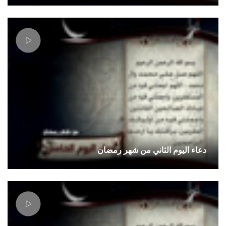
دعاء اليوم الثاني من شهر رمضان