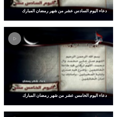
دعاء اليوم السادس عشر من شهر رمضان المبارك
دعاء اليوم الخامس عشر من شهر رمضان المبارك