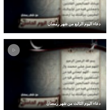
دعاء اليوم الرابع من شهر رمضان
دعاء اليوم الثالث من شهر رمضان