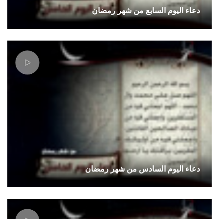
دعاء اليوم السابع من شهر رمضان
دعاء اليوم السادس من شهر رمضان