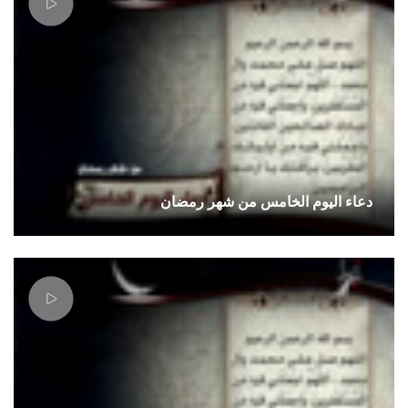
دعاء اليوم الخامس من شهر رمضان