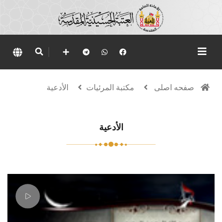
صفحه اصلی
مكتبة المرئيات
الأدعية
الأدعية