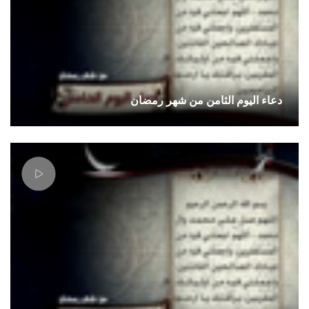
دعاء اليوم الثامن من شهر رمضان