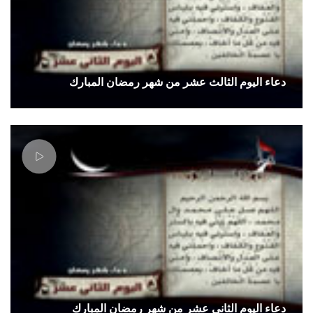
دعاء اليوم الثالث عشر من شهر رمضان المبارك
دعاء اليوم الثاني عشر من شهر رمضان المبارك