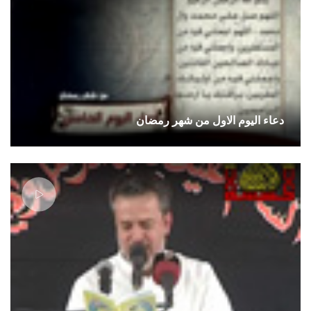
دعاء اليوم الاول من شهر رمضان