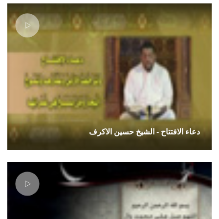
دعاء الافتتاح - الشيخ حسين الاكرف