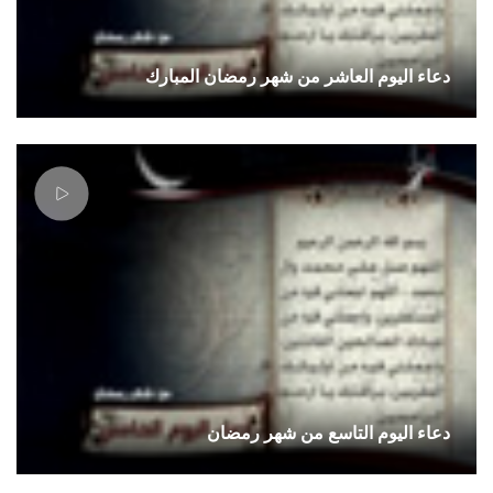
دعاء اليوم العاشر من شهر رمضان المبارك
دعاء اليوم التاسع من شهر رمضان