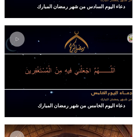
دعاء اليوم السادس من شهر رمضان المبارك
دعاء اليوم الخامس من شهر رمضان المبارك