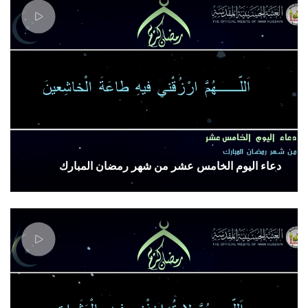
دعاء اليوم الخامس عشر من شهر رمضان المبارك