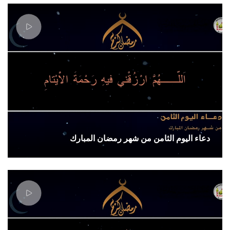
دعاء اليوم الثامن من شهر رمضان المبارك