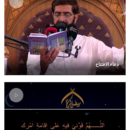
دعاء الافتتاح