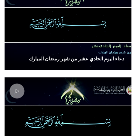
دعاء اليوم الحادي عشر من شهر رمضان المبارك