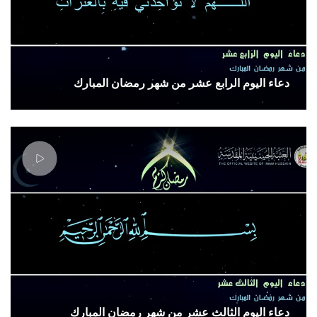
دعاء اليوم الرابع عشر من شهر رمضان المبارك
دعاء اليوم الثالث عشر من شهر رمضان المبارك