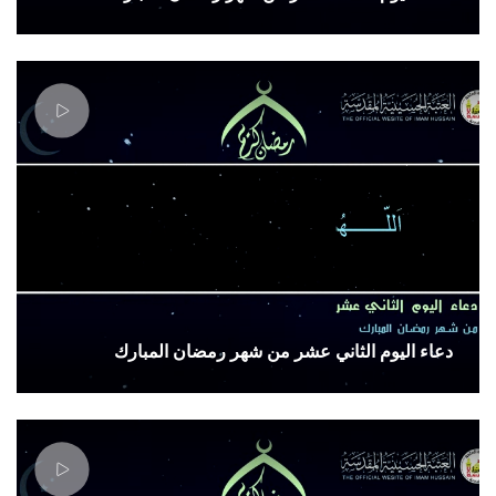
دعاء اليوم الثاني عشر من شهر رمضان المبارك