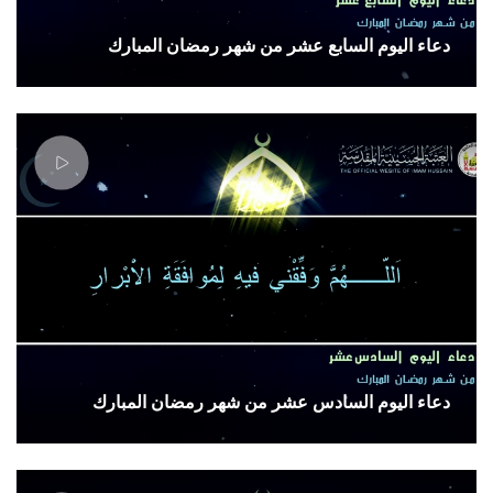
دعاء اليوم السابع عشر من شهر رمضان المبارك
دعاء اليوم السادس عشر من شهر رمضان المبارك