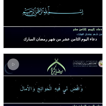
دعاء اليوم الثامن عشر من شهر رمضان المبارك