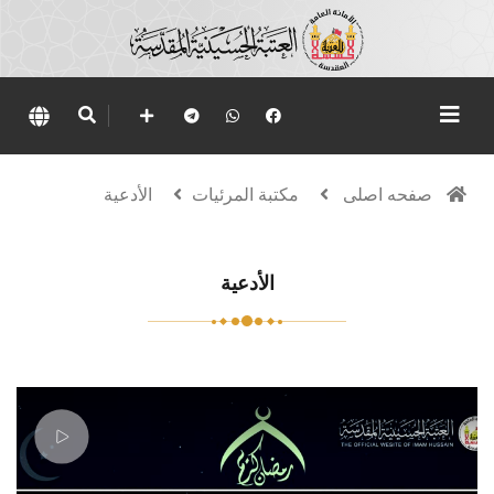
صفحه اصلی
مكتبة المرئيات
الأدعية
الأدعية