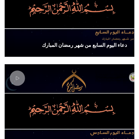
دعاء اليوم السابع من شهر رمضان المبارك