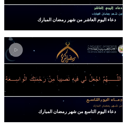
دعاء اليوم العاشر من شهر رمضان المبارك
دعاء اليوم التاسع من شهر رمضان المبارك