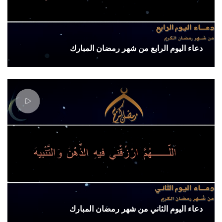
دعاء اليوم الرابع من شهر رمضان المبارك
دعاء اليوم الثاني من شهر رمضان المبارك