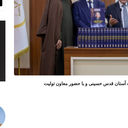
مت آستان قدس حسینی و با حضور معاون تولیت