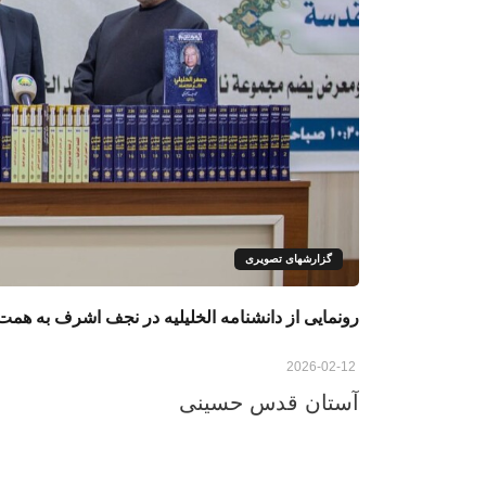
گزارشهای تصویری
رونمایی از دانشنامه الخلیلیه در نجف اشرف به ه
2026-02-12
آستان قدس حسینی