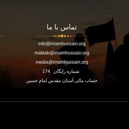
تماس با ما
info@imamhussain.org
maktab@imamhussain.org
media@imamhussain.org
شماره رایگان
174
حساب مالی آستان مقدس امام حسین