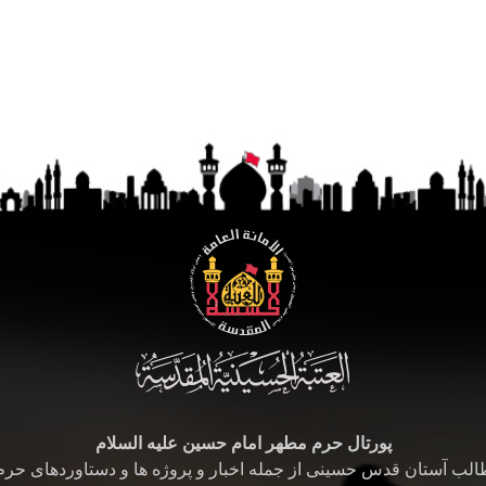
پورتال حرم مطهر امام حسین علیه السلام
طالب آستان قدس حسینی از جمله اخبار و پروژه ها و دستاوردهای حر