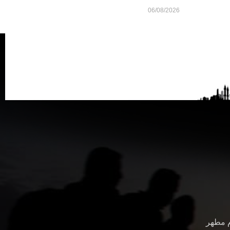
06/08/2026
م مطهر