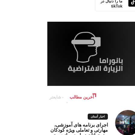
ما را دنبال در
tikTok
آخرین مطالب
شایعتر
اخبار آستان
اجرای برنامه های آموزشی،
مهارتی و تعاملی ویژه کودکان