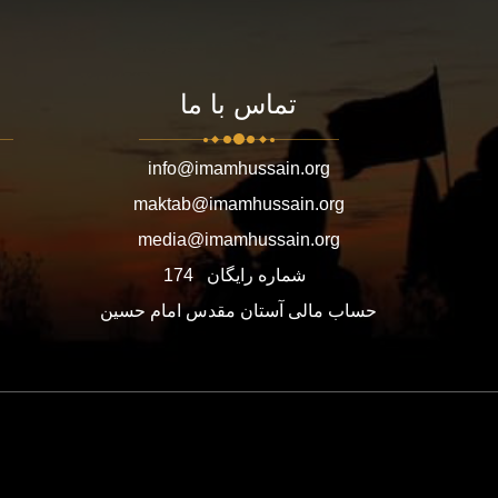
تماس با ما
info@imamhussain.org
maktab@imamhussain.org
media@imamhussain.org
شماره رایگان
174
حساب مالی آستان مقدس امام حسین