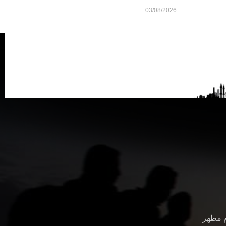
03/08/2026
م مطهر