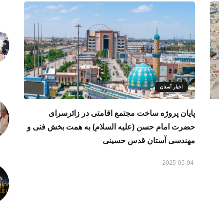
اخبار آستان
پایان پروژه ساخت مجتمع اقامتی در زائرسرای
حضرت امام حسن (علیه السلام) به همت بخش فنی و
مهندسی آستان قدس حسینی
2025-05-04