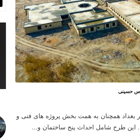
قدس حسینی
ر بغداد همچنان به همت بخش پروژه های فنی و
این طرح شامل احداث پنج ساختمان و...