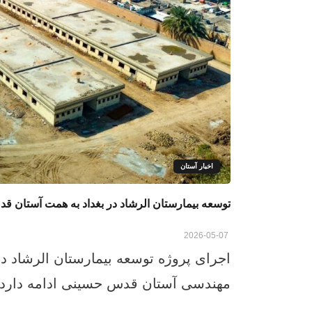
اخبار آستان
توسعه بیمارستان الرشاد در بغداد به همت آستان 
2026-05-07
اجرای پروژه توسعه بیمارستان الرشاد د
مهندسی آستان قدس حسینی ادامه دارد. 