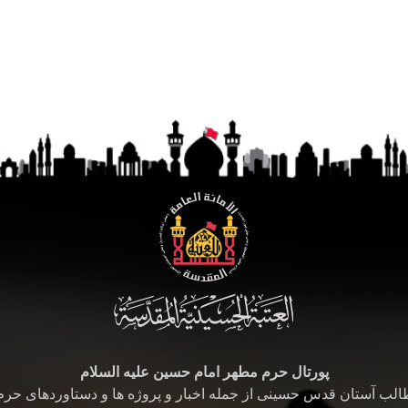
پورتال حرم مطهر امام حسین علیه السلام
طالب آستان قدس حسینی از جمله اخبار و پروژه ها و دستاوردهای حر