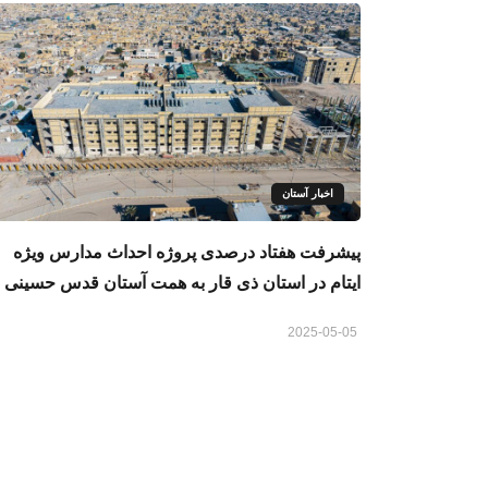
اخبار آستان
پیشرفت هفتاد درصدی پروژه احداث مدارس ویژه
ایتام در استان ذی ‌قار به همت آستان قدس حسینی
2025-05-05