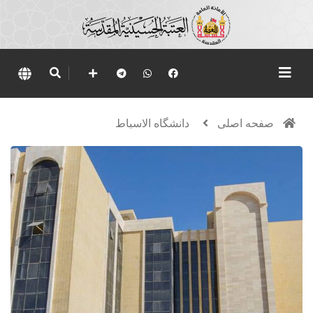
صفحه اصلی
دانشگاه الاسباط