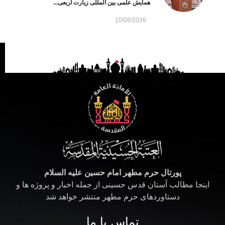
همایش علمی بین ‌المللی زیارت اربعی...
10/08/2026
پورتال حرم مطهر امام حسین علیه السلام
اینجا مطالب آستان قدس حسینی از جمله اخبار و پروژه ها و
دستاوردهای حرم مطهر منتشر خواهد شد
تماس با ما