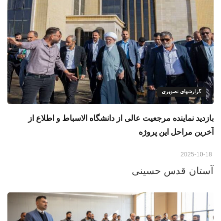
گزارشهای تصویری
بازدید نماینده مرجعیت عالی از دانشگاه الاسباط و اطلاع از
آخرین مراحل این پروژه
2025-10-18
آستان قدس حسینی