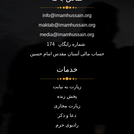
info@imamhussain.org
maktab@imamhussain.org
media@imamhussain.org
شماره رایگان
174
حساب مالی آستان مقدس امام حسین
خدمات
زیارت به نیابت
پخش زنده
زیارت مجازی
دعا و ذکر
رادیوی حرم