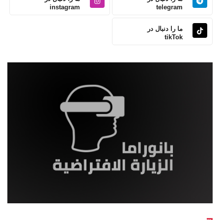
instagram
telegram
ما را دنبال در
tikTok