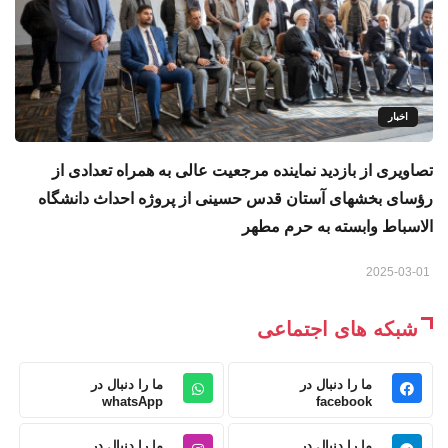
اخبار
تصاویری از بازدید نماینده مرجعیت عالی به همراه تعدادی از
رؤسای بخشهای آستان قدس حسینی از پروژه احداث دانشگاه
الاسباط وابسته به حرم مطهر
2025-03-01
شبکه های اجتماعی
ما را دنبال در
ما را دنبال در
whatsApp
facebook
ما را دنبال در
ما را دنبال در