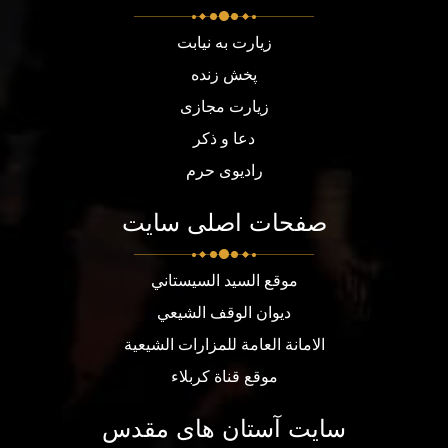
زیارت به نیابت
پخش زنده
زیارت مجازی
دعا و ذکر
رادیوی حرم
صفحات اصلی سایت
موقع السيد السيستاني
ديوان الوقف الشيعي
الامانة العامة للمزارات الشيعية
موقع قناة كربلاء
سایت آستان های مقدس