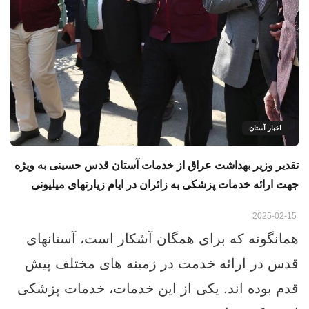
اخبار آستان
تقدیر وزیر بهداشت عراق از خدمات آستان قدس حسینی به ویژه
جهت ارائه خدمات پزشکی به زائران در ایام زیارتهای میلیونی
2025-02-15
همانگونه که برای همگان آشکار است، آستانهای
قدس در ارائه خدمت در زمینه های مختلف پیش
قدم بوده اند. یکی از این خدمات، خدمات پزشکی