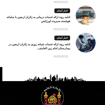
06/08/2026
اخبار آستان
ادامه روند ارائه خدمات درمانی به زائران اربعین با سامانه
هوشمند مدیریت اورژانس
06/08/2026
اخبار آستان
ادامه روند ارائه خدمات شبانه روزی به زائران اربعین در
بیمارستان امام زین العابدی...
06/08/2026