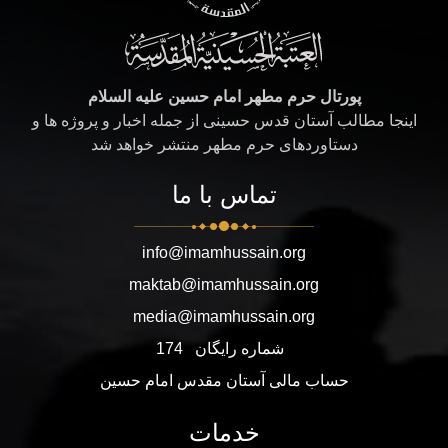
پورتال حرم مطهر امام حسین علیه السلام
اینجا مطالب آستان قدس حسینی از جمله اخبار و پروژه ها و
دستاوردهای حرم مطهر منتشر خواهد شد
تماس با ما
info@imamhussain.org
maktab@imamhussain.org
media@imamhussain.org
شماره رایگان
174
حساب مالی آستان مقدس امام حسین
خدمات