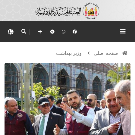
صفحه اصلی
وزير بهداشت