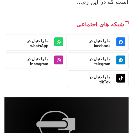
است که در این زم...
شبکه های اجتماعی
ما را دنبال در
ما را دنبال در
whatsApp
facebook
ما را دنبال در
ما را دنبال در
instagram
telegram
ما را دنبال در
tikTok