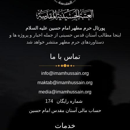
پورتال حرم مطهر امام حسین علیه السلام
اینجا مطالب آستان قدس حسینی از جمله اخبار و پروژه ها و
دستاوردهای حرم مطهر منتشر خواهد شد
تماس با ما
info@imamhussain.org
maktab@imamhussain.org
media@imamhussain.org
شماره رایگان
174
حساب مالی آستان مقدس امام حسین
خدمات