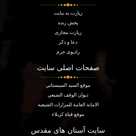
زیارت به نیابت
پخش زنده
زیارت مجازی
دعا و ذکر
رادیوی حرم
صفحات اصلی سایت
موقع السيد السيستاني
ديوان الوقف الشيعي
الامانة العامة للمزارات الشيعية
موقع قناة كربلاء
سایت آستان های مقدس