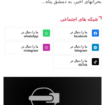
بحرانهای اخیر، به دمشق پناه...
شبکه های اجتماعی
ما را دنبال در
ما را دنبال در
whatsApp
facebook
ما را دنبال در
ما را دنبال در
instagram
telegram
ما را دنبال در
tikTok