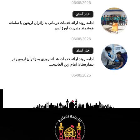
06/08/2026
اخبار آستان
ادامه روند ارائه خدمات درمانی به زائران اربعین با سامانه
هوشمند مدیریت اورژانس
06/08/2026
اخبار آستان
ادامه روند ارائه خدمات شبانه روزی به زائران اربعین در
بیمارستان امام زین العابدی...
06/08/2026