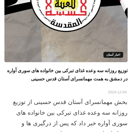
اخبار آستان
توزیع روزانه سه وعده غذای تبرکی بین خانواده های سوری آواره
در دمشق به همت مهمانسرای آستان قدس حسینی
2024-12-04
بخش مهمانسرای آستان قدس حسینی از توزیع
روزانه سه وعده غذای تبرکی بین خانواده‌ های
سوری آواره خبر داد که پس از درگیری ها و