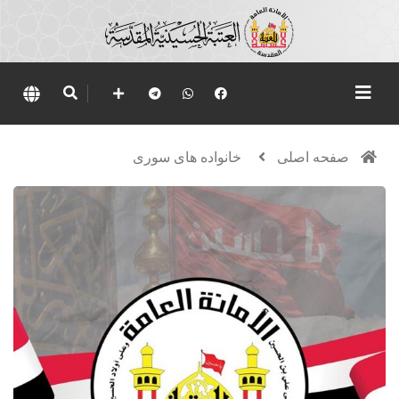
صفحه اصلی
خانواده های سوری