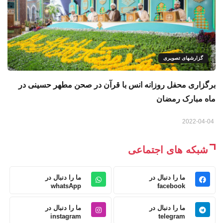
گزارشهای تصویری
برگزاری محفل روزانه انس با قرآن در صحن مطهر حسینی در
ماه مبارک رمضان
2022-04-04
شبکه های اجتماعی
ما را دنبال در
ما را دنبال در
whatsApp
facebook
ما را دنبال در
ما را دنبال در
instagram
telegram