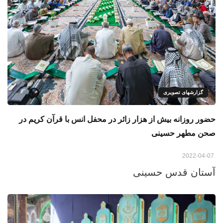
گزارشهای تصویری
حضور روزانه بیش از هزار زائر در محفل انس با قرآن کریم در
صحن مطهر حسینی
2022-04-07
آستان قدس حسینی