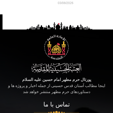
03/08/2026
پورتال حرم مطهر امام حسین علیه السلام
اینجا مطالب آستان قدس حسینی از جمله اخبار و پروژه ها و
دستاوردهای حرم مطهر منتشر خواهد شد
تماس با ما