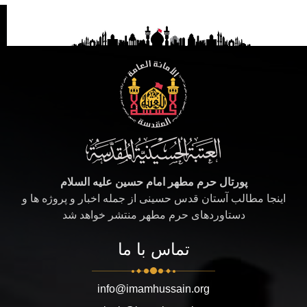
پورتال حرم مطهر امام حسین علیه السلام
اینجا مطالب آستان قدس حسینی از جمله اخبار و پروژه ها و
دستاوردهای حرم مطهر منتشر خواهد شد
تماس با ما
info@imamhussain.org