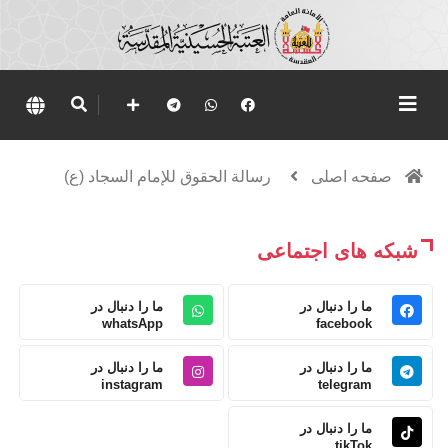
صفحه اصلی
رسالة الحقوق للإمام السجاد (ع)
شبکه های اجتماعی
ما را دنبال در
ما را دنبال در
whatsApp
facebook
ما را دنبال در
ما را دنبال در
instagram
telegram
ما را دنبال در
tikTok