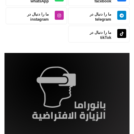
whatsApp
facebook
ما را دنبال در
ما را دنبال در
instagram
telegram
ما را دنبال در
tikTok