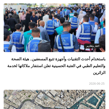
اخبار وتقارير
باستخدام أحدث التقنيات وأجهزة تتبع المسعفين.. هيئة الصحة
والتعليم الطبي في العتبة الحسينية تعلن استنفار ملاكاتها لخدمة
الزائرين
2026-06-25