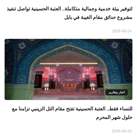
لتوفير بيئة خدمية وجمالية متكاملة.. العتبة الحسينية تواصل تنفيذ
مشروع حدائق مقام الغيبة في بابل
2026-06-24
اخبار وتقارير
للنساء فقط.. العتبة الحسينية تفتح مقام التل الزينبي تزامنا مع
حلول شهر المحرم
2026-06-23