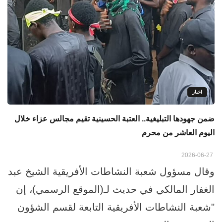
اخبار
ضمن جهودها التبليغية.. العتبة الحسينية تقيم مجالس عزاء خلال
اليوم العاشر من محرم
2026-06-27
وقال مسؤول شعبة النشاطات الأفريقية الشيخ عبد
الغفار المالكي في حديث لـ(الموقع الرسمي)، إن
"شعبة النشاطات الأفريقية التابعة لقسم الشؤون