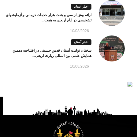
اخبار آستان
ارائه بیش از سی و هفت هزار خدمات درمانی و آزمایشهای
تشخیصی در ایام اربعین به همت...
10/08/2026
اخبار آستان
سخنان تولیت آستان قدس حسینی در افتتاحیه دهمین
همایش علمی بین ‌المللی زیارت اربعی...
10/08/2026