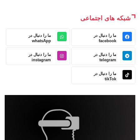
شبکه های اجتماعی
ما را دنبال در
ما را دنبال در
whatsApp
facebook
ما را دنبال در
ما را دنبال در
instagram
telegram
ما را دنبال در
tikTok