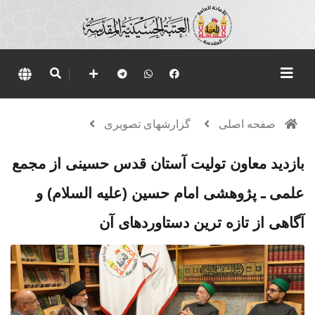
صفحه اصلی
گزارشهای تصویری
بازدید معاون تولیت آستان قدس حسینی از مجمع
علمی ـ پژوهشی امام حسین (علیه ‌السلام) و
آگاهی از تازه‌ ترین دستاوردهای آن