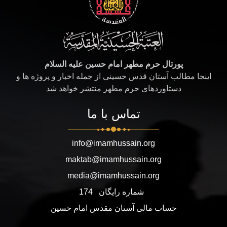
پورتال حرم مطهر امام حسین علیه السلام
اینجا مطالب آستان قدس حسینی از جمله اخبار و پروژه ها و
دستاوردهای حرم مطهر منتشر خواهد شد
تماس با ما
info@imamhussain.org
maktab@imamhussain.org
media@imamhussain.org
شماره رایگان
174
حساب مالی آستان مقدس امام حسین