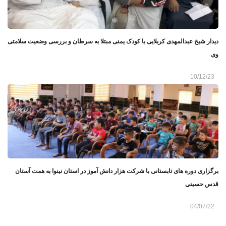
دیدار شیخ عبدالمهدی کربلایی با کودک یمنی مبتلا به سرطان و بررسی وضعیت سلامتی
وى
10/12/23
برگزاری دوره های تابستانی با شرکت هزار دانش آموز در استان نینوا به همت آستان
قدس حسینی
04/07/22