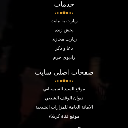
خدمات
زیارت به نیابت
پخش زنده
زیارت مجازی
دعا و ذکر
رادیوی حرم
صفحات اصلی سایت
موقع السيد السيستاني
ديوان الوقف الشيعي
الامانة العامة للمزارات الشيعية
موقع قناة كربلاء