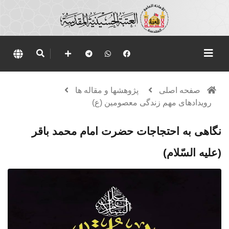
صفحه اصلی
پژوهشها و مقاله ها
رویدادهای مهم زندگی معصومین (ع)
نگاهی به احتجاجات حضرت امام محمد باقر
(علیه السّلام)