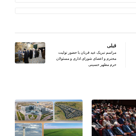
قبلی
مراسم تبریک عید قربان با حضور تولیت
محترم و اعضای شورای اداری و مسئولان
حرم مطهر حسینی