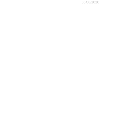
06/08/2026