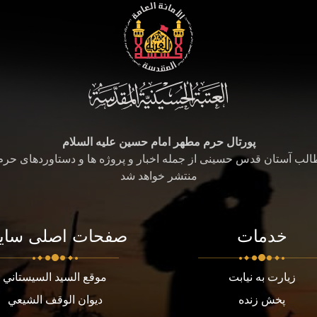
پورتال حرم مطهر امام حسین علیه السلام
طالب آستان قدس حسینی از جمله اخبار و پروژه ها و دستاوردهای حر
منتشر خواهد شد
خدمات
صفحات اصلی سای
زیارت به نیابت
موقع السيد السيستاني
پخش زنده
ديوان الوقف الشيعي