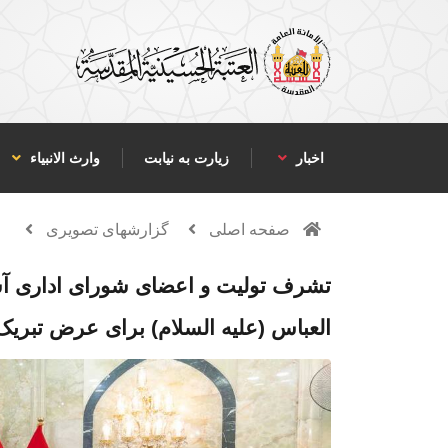
اخبار
زیارت به نیابت
وارث الانبياء
صفحه اصلی
گزارشهای تصویری
تشرف تولیت و اعضای شورای اداری 
العباس (علیه‌ السلام) برای عرض تبری