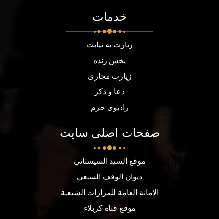
خدمات
زیارت به نیابت
پخش زنده
زیارت مجازی
دعا و ذکر
رادیوی حرم
صفحات اصلی سایت
موقع السيد السيستاني
ديوان الوقف الشيعي
الامانة العامة للمزارات الشيعية
موقع قناة كربلاء