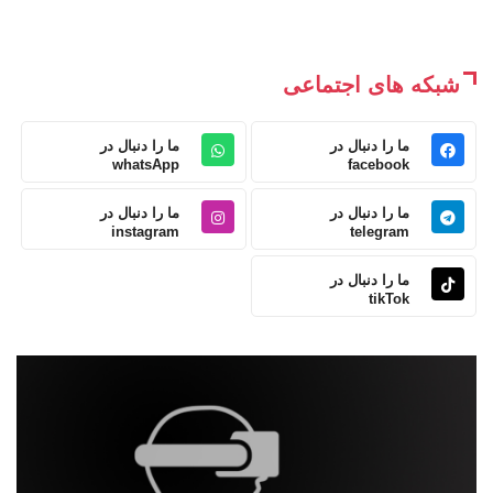
شبکه های اجتماعی
ما را دنبال در
ما را دنبال در
whatsApp
facebook
ما را دنبال در
ما را دنبال در
instagram
telegram
ما را دنبال در
tikTok