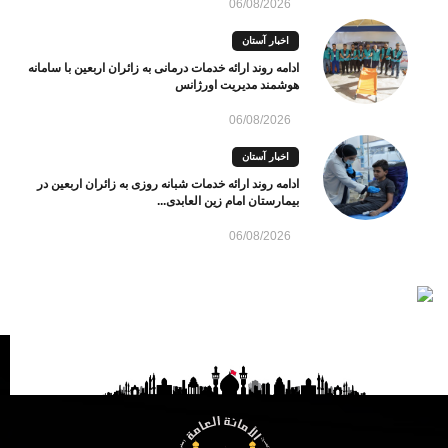
06/08/2026
اخبار آستان
ادامه روند ارائه خدمات درمانی به زائران اربعین با سامانه
هوشمند مدیریت اورژانس
06/08/2026
اخبار آستان
ادامه روند ارائه خدمات شبانه روزی به زائران اربعین در
بیمارستان امام زین العابدی...
06/08/2026