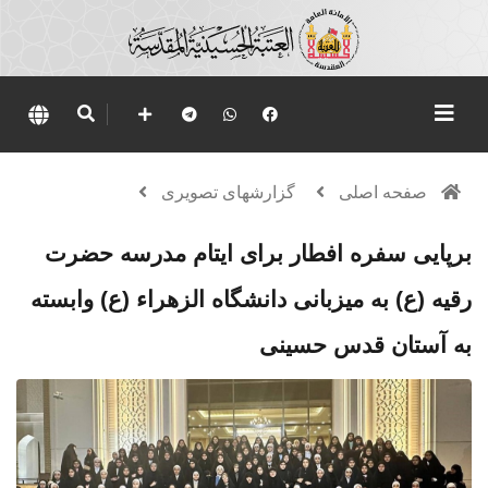
صفحه اصلی
گزارشهای تصویری
برپایی سفره افطار برای ایتام مدرسه حضرت
رقیه (ع) به میزبانی دانشگاه الزهراء (ع) وابسته
به آستان قدس حسینی