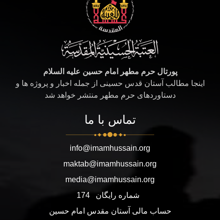
پورتال حرم مطهر امام حسین علیه السلام
اینجا مطالب آستان قدس حسینی از جمله اخبار و پروژه ها و
دستاوردهای حرم مطهر منتشر خواهد شد
تماس با ما
info@imamhussain.org
maktab@imamhussain.org
media@imamhussain.org
شماره رایگان
174
حساب مالی آستان مقدس امام حسین