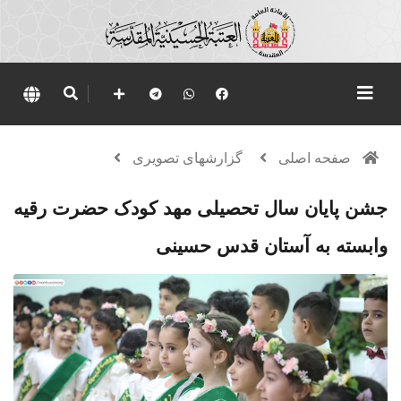
صفحه اصلی
گزارشهای تصویری
جشن پایان سال تحصیلی مهد کودک حضرت رقیه
وابسته به آستان قدس حسینی