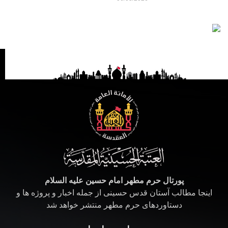
پورتال حرم مطهر امام حسین علیه السلام
اینجا مطالب آستان قدس حسینی از جمله اخبار و پروژه ها و
دستاوردهای حرم مطهر منتشر خواهد شد