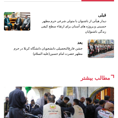
قبلی
دیدار هیأتی از ناشنوان با متولی شرعی حرم مطهر
حسینی و پروژه های آستان برای ارتقاء سطح کیفی
زندگی ناشنوایان
بعد
جشن فارغ‌التحصیلی دانشجویان دانشگاه کربلا در حرم
مطهر حضرت امام حسین(علیه السلام)
مطالب بیشتر