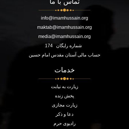
تماس با ما
info@imamhussain.org
maktab@imamhussain.org
media@imamhussain.org
شماره رایگان
174
حساب مالی آستان مقدس امام حسین
خدمات
زیارت به نیابت
پخش زنده
زیارت مجازی
دعا و ذکر
رادیوی حرم