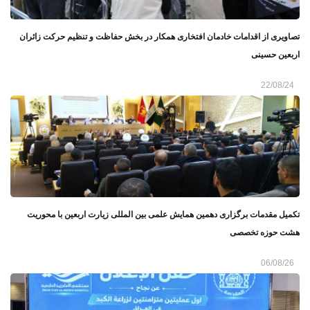
تصاویری از اقدامات خادمان افتخاری همکار در بخش حفاظت و تنظیم حرکت زائران
اربعین حسینی
22/08/24
تکمیل مقدمات برگزاری دهمین همایش علمی بین المللی زیارت اربعین با محوریت
هشت حوزه تخصصی
06/08/26