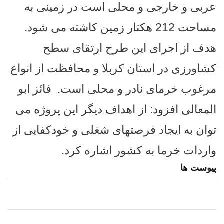
عربی و خارجی و محلی است در زمینی به
مساحت 212 هکتار زمین کاشته می شود.
هدف از اجرای این طرح ارتقای سطح
کشاورزی در استان کربلا و محافظت از انواع
مرغوب خرمای نادر و محلی است.
فائز ابو
المعالی افزود: از اهداف دیگر این پروژه می
توان به ایجاد فرصتهای شغلی و خودکفایی از
واردات خرما به کشور اشاره کرد.
پیوست ها