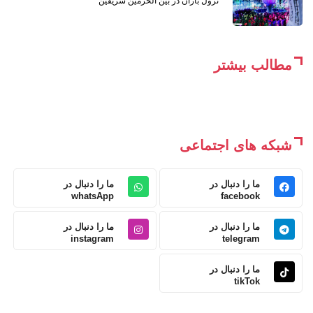
نزول باران در بین الحرمین شریفین
مطالب بیشتر
شبکه های اجتماعی
ما را دنبال در
ما را دنبال در
whatsApp
facebook
ما را دنبال در
ما را دنبال در
instagram
telegram
ما را دنبال در
tikTok