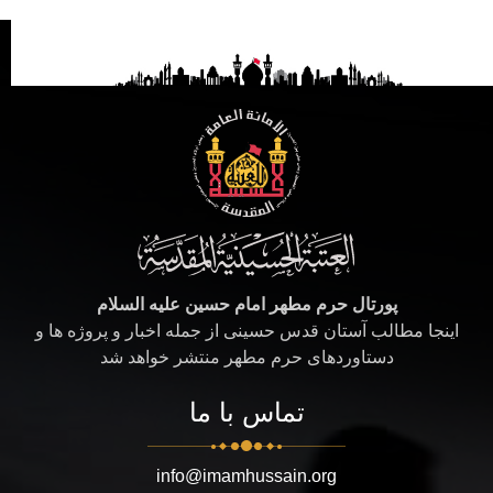
پورتال حرم مطهر امام حسین علیه السلام
اینجا مطالب آستان قدس حسینی از جمله اخبار و پروژه ها و
دستاوردهای حرم مطهر منتشر خواهد شد
تماس با ما
info@imamhussain.org