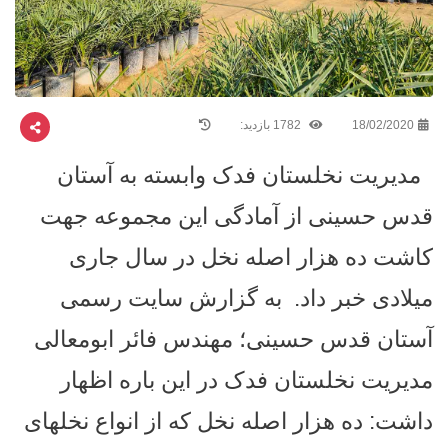
18/02/2020
1782 بازدید:
مدیریت نخلستان فدک وابسته به آستان
قدس حسینی از آمادگی این مجموعه جهت
کاشت ده هزار اصله نخل در سال جاری
میلادی خبر داد.
به گزارش سایت رسمی
آستان قدس حسینی؛ مهندس فائر ابومعالی
مدیریت نخلستان فدک در این باره اظهار
داشت: ده هزار اصله نخل که از انواع نخلهای