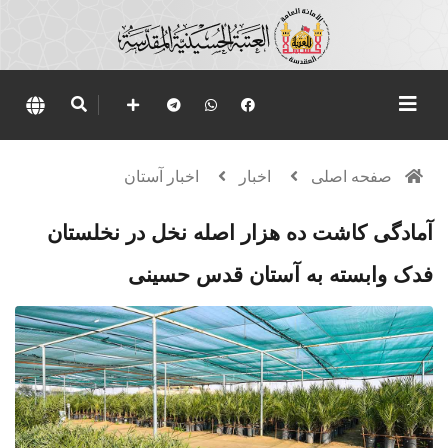
صفحه اصلی
اخبار
اخبار آستان
آمادگی کاشت ده هزار اصله نخل در نخلستان
فدک وابسته به آستان قدس حسینی