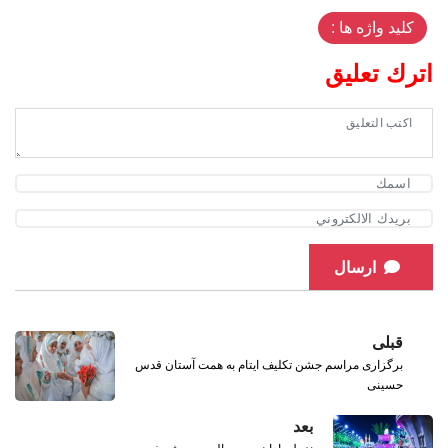
کلید واژه ها :
اترك تعليق
ارسال
قبلی
برگزاری مراسم جشن تکلیف ایتام به همت آستان قدس
حسینی
بعد