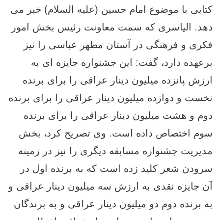
کتابی با موضوع امام حسین (علیه السلام) خبر می
دهد. الیاسری که سمت معاونت رئیس بخش امور
فکری و فرهنگی در آستان مطهر عباسی را نیز
برعهده دارد، گفت: این جشنواره جایزه ای به
ارزش پانزده میلیون دینار عراقی را برای برنده
نخست و دوازده میلیون دینار عراقی را برای برنده
دوم و هشت میلیون دینار عراقی را برای برنده
سوم اختصاص داده است. وی تصریح کرد، بخش
مدیریت جشنواره مسابقه دیگری را نیز در زمینه
سرودن شعر کلید زده است که به برنده اول در
آن جایزه نقدی به ارزش سه میلیون دینار عراقی و
به برنده دوم دو میلیون دینار عراقی و به برندگان