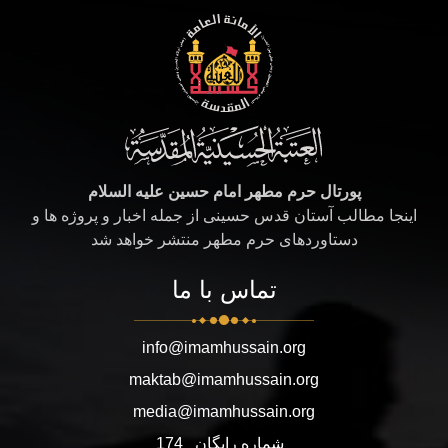
پورتال حرم مطهر امام حسین علیه السلام
اینجا مطالب آستان قدس حسینی از جمله اخبار و پروژه ها و
دستاوردهای حرم مطهر منتشر خواهد شد
تماس با ما
info@imamhussain.org
maktab@imamhussain.org
media@imamhussain.org
شماره رایگان
174