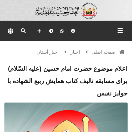
صفحه اصلی
اخبار
اخبار آستان
اعلام موضوع حضرت امام حسین (علیه السّلام)
برای مسابقه تالیف کتاب همایش ربیع الشهاده با
جوایز نفیس