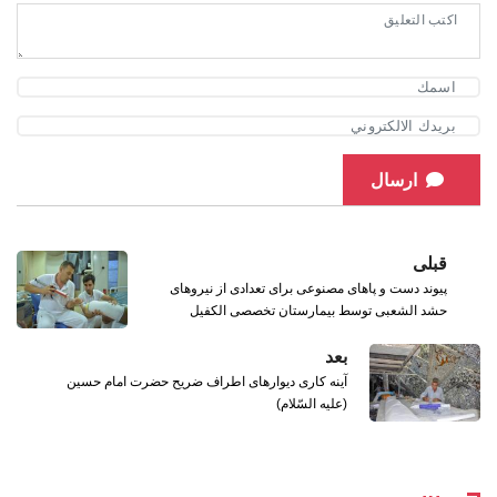
ارسال
قبلی
پیوند دست و پاهای مصنوعی برای تعدادی از نیروهای
حشد الشعبی توسط بیمارستان تخصصی الکفیل
بعد
آینه کاری دیوارهای اطراف ضریح حضرت امام حسین
(علیه السّلام)