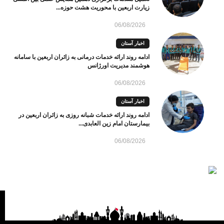
زیارت اربعین با محوریت هشت حوزه...
06/08/2026
اخبار آستان
ادامه روند ارائه خدمات درمانی به زائران اربعین با سامانه
هوشمند مدیریت اورژانس
06/08/2026
اخبار آستان
ادامه روند ارائه خدمات شبانه روزی به زائران اربعین در
بیمارستان امام زین العابدی...
06/08/2026