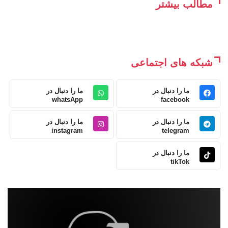
مطالب بیشتر
شبکه های اجتماعی
ما را دنبال در
ما را دنبال در
whatsApp
facebook
ما را دنبال در
ما را دنبال در
instagram
telegram
ما را دنبال در
tikTok