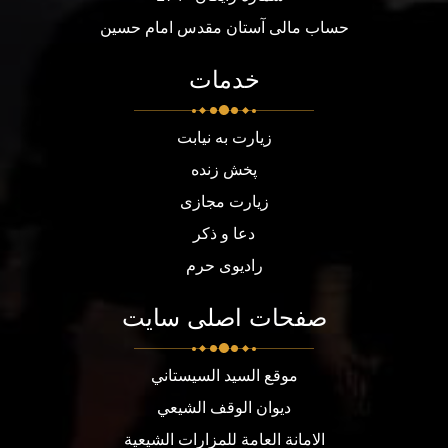
حساب مالی آستان مقدس امام حسین
خدمات
زیارت به نیابت
پخش زنده
زیارت مجازی
دعا و ذکر
رادیوی حرم
صفحات اصلی سایت
موقع السيد السيستاني
ديوان الوقف الشيعي
الامانة العامة للمزارات الشيعية