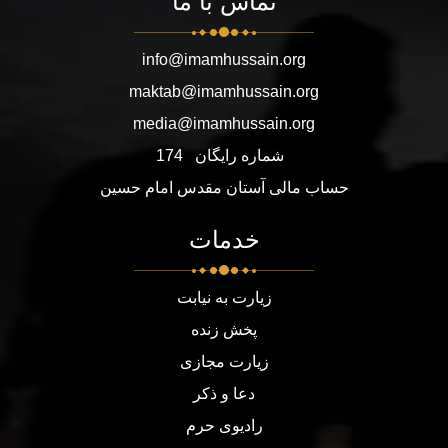
تماس با ما
info@imamhussain.org
maktab@imamhussain.org
media@imamhussain.org
شماره رایگان
174
حساب مالی آستان مقدس امام حسین
خدمات
زیارت به نیابت
پخش زنده
زیارت مجازی
دعا و ذکر
رادیوی حرم