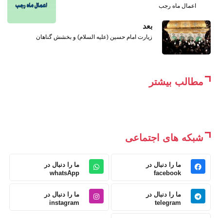
اعمال ماه رجب
بعد
زیارت امام حسین (علیه السلام) و بخشش گناهان
مطالب بیشتر
شبکه های اجتماعی
ما را دنبال در
ما را دنبال در
whatsApp
facebook
ما را دنبال در
ما را دنبال در
instagram
telegram