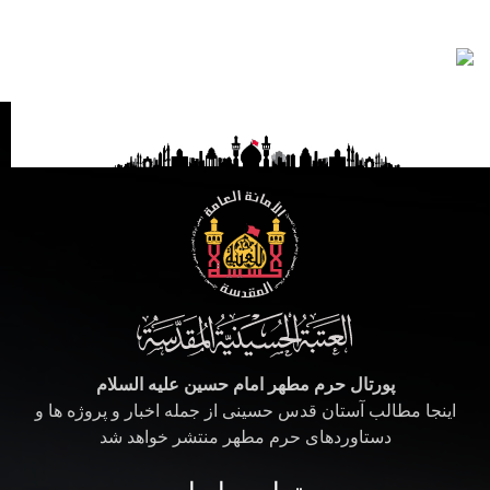
پورتال حرم مطهر امام حسین علیه السلام
اینجا مطالب آستان قدس حسینی از جمله اخبار و پروژه ها و
دستاوردهای حرم مطهر منتشر خواهد شد