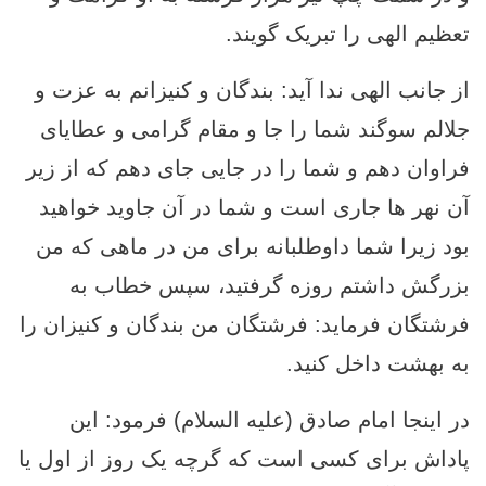
تعظیم الهی را تبریک گویند.
از جانب الهی ندا آید: بندگان و کنیزانم به عزت و
جلالم سوگند شما را جا و مقام گرامی و عطایای
فراوان دهم و شما را در جایی جای دهم که از زیر
آن نهر ها جاری است و شما در آن جاوید خواهید
بود زیرا شما داوطلبانه برای من در ماهی که من
بزرگش داشتم روزه گرفتید، سپس خطاب به
فرشتگان فرماید: فرشتگان من بندگان و کنیزان را
به بهشت داخل کنید.
در اینجا امام صادق (علیه السلام) فرمود: این
پاداش برای کسی است که گرچه یک روز از اول یا